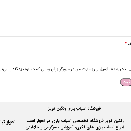
*
ام
ذخیره نام، ایمیل و وبسایت من در مرورگر برای زمانی که دوباره دیدگاهی می‌ن
فروشگاه اسباب بازی رنگین تویز
رنگین تویز فروشگاه تخصصی اسباب بازی در اهواز است.
انواع اسباب بازی های فکری، آموزشی ، سرگرمی و خلاقیتی