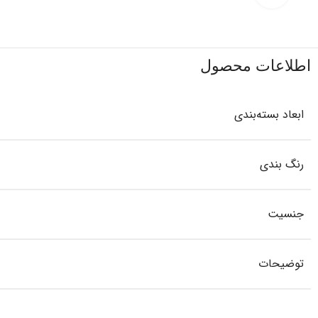
اطلاعات محصول
ابعاد بسته‌بندی
رنگ بندی
جنسیت
توضیحات