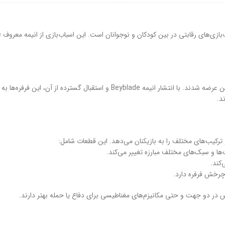
فرفره‌های انفجاری اولین بار در اوایل دهه ۲۰۰۰ توسط شرکت تاکارا تومی در ژاپن عر
د.
رکیب‌های مختلف را به بازیکنان می‌دهد. این قطعات شامل:
خش در دو جهت و حتی مکانیزم‌های مغناطیسی برای دفاع یا حمله بهتر دارند.