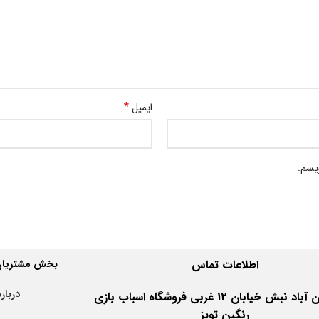
*
ایمیل
ویسم.
اطلاعات
تماس
بخش مشتریان 
درباره
اهواز کیان آباد نبش خیابان 12 غربی فروشگاه اسباب بازی
رنگین تویز