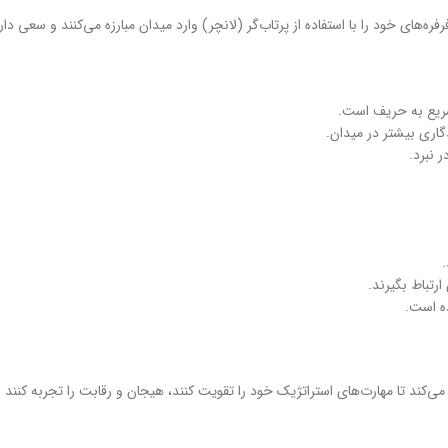
‌های خود را با استفاده از پرتاب‌گر (لانچر) وارد میدان مبارزه می‌کنند و سعی دار
.
رتباط بگیرند.
ه است.
می‌کند تا مهارت‌های استراتژیک خود را تقویت کنند، هیجان و رقابت را تجربه کنند