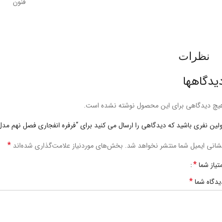
فنون
نظرات
یدگاهها
یچ دیدگاهی برای این محصول نوشته نشده است.
ولین نفری باشید که دیدگاهی را ارسال می کنید برای “فرفره انفجاری فصل نهم مدل BX-21
*
شانی ایمیل شما منتشر نخواهد شد.
بخش‌های موردنیاز علامت‌گذاری شده‌اند
*
متیاز شما
*
یدگاه شما