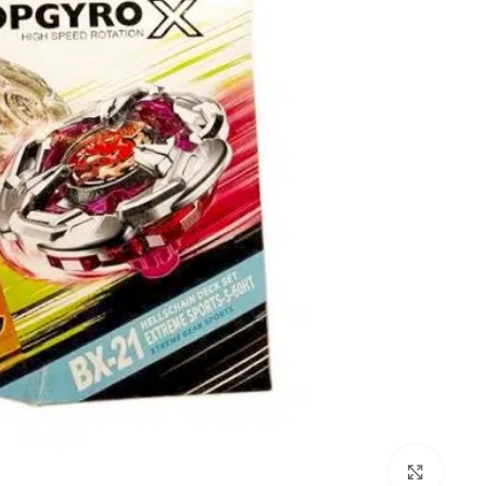
برای بزرگنمایی کلیک کنید