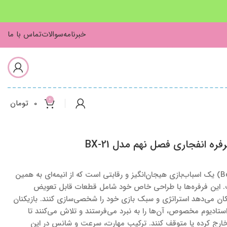
خبرنامه
سوالات
تماس با ما
0
0
تومان
فره انفجاری فصل نهم مدل BX-21
فرفره انفجاری (Beyblade) یک اسباب‌بازی هیجان‌انگیز و رقابتی است که از انیمه‌ای به همین
ت. این فرفره‌ها با طراحی خاص خود شامل قطعات قابل تعویض
کان می‌دهد استراتژی و سبک بازی خود را شخصی‌سازی کنند. بازیکنان
 استادیوم مخصوص، آن‌ها را به نبرد می‌فرستند و تلاش می‌کنند تا
 خارج کرده یا متوقف کنند. ترکیب مهارت، سرعت و شانس در این