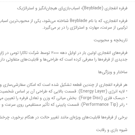
فرفره انفجاری (Beyblade)؛ اسباب‌بازی‌ای هیجان‌انگیز و استراتژیک
ترکیبی از سرعت، مهارت و استراتژی را در بر می‌گیرد.
تاریخچه و محبوبیت
جدیدی از فرفره‌ها را معرفی کرده است که طراحی‌ها و قابلیت‌های متفاوتی دارن
ساختار و ویژگی‌ها
هر فرفره انفجاری از چندین قطعه تشکیل شده است که امکان سفارشی‌سازی و ت
• لایه انرژی (Energy Layer): قسمت بالایی که طراحی آن بر اساس شخصیت‌ها و سبک‌های مختلف مبارزه تغییر می‌کند.
• دیسک فلزی (Forge Disc): بخش میانی که وزن و تعادل فرفره را تعیین می‌کند.
• رانر (Performance Tip): قسمت پایینی که تأثیر مستقیمی روی سرعت و چرخش فرفره دارد.
برخی از فرفره‌ها قابلیت‌های ویژه‌ای مانند تغییر حالت در هنگام برخورد، چر
شیوه بازی و رقابت