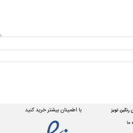
با اطمینان بیشتر خرید کنید
رنگین تویز
 ما