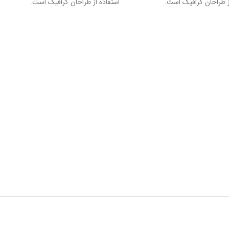
ز طراحان گرافیک است.
استفاده از طراحان گرافیک است.