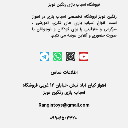
فروشگاه اسباب بازی رنگین تویز
رنگین تویز فروشگاه تخصصی اسباب بازی در اهواز
است. انواع اسباب بازی های فکری، آموزشی ،
سرگرمی و خلاقیتی را برای کودکان و نوجوانان با
صورت حضوری و آنلاین عرضه می کنیم.
اطلاعات
تماس
اهواز کیان آباد نبش خیابان 12 غربی فروشگاه
اسباب بازی رنگین تویز
Rangintoys@gmail.com
09906502320