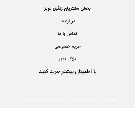
بخش مشتریان رنگین تویز
درباره ما
تماس با ما
حریم خصوصی
بلاگ تویز
با اطمینان بیشتر خرید کنید
حقوق تمام محتوا و محصولات برای رنگین تویز محفوظ است.