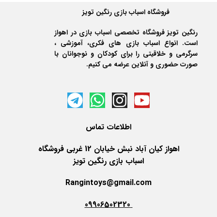
فروشگاه اسباب بازی رنگین تویز
رنگین تویز فروشگاه تخصصی اسباب بازی در اهواز
است. انواع اسباب بازی های فکری، آموزشی ،
سرگرمی و خلاقیتی را برای کودکان و نوجوانان با
صورت حضوری و آنلاین عرضه می کنیم.
اطلاعات
تماس
اهواز کیان آباد نبش خیابان 12 غربی فروشگاه
اسباب بازی رنگین تویز
Rangintoys@gmail.com
09906502320