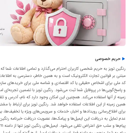
حریم خصوصی
رنگین تویز به حریم شخصی کاربران احترام می‌گذارد و تمامی اطلاعات شما که
مبتنی بر قوانین تجارت الکترونیک است و به همین خاطر، دسترسی به اطلاعا
کد ملی برای اشخاص حقیقی یا کد اقتصادی و شناسه ملی برای خریدهای سازما
و پاسخ‌گویی‌ها در پروفایل شما ثبت می‌شود. رنگین تویز با تضمین تجربه‌ای ام
زمینه از آنها استفاده می‌کند. همچنین این امکان وجود دارد که نام، آدرس و 
همین زمینه از این اطلاعات استفاده خواهد شد. رنگین تویز برای ارتباط با مشت
برای اطلاع‌رسانی رویدادها و اخبار، خدمات و سرویس‌های ویژه یا تخفیف‌ها، ب
عدم تمایل به دریافت این ایمیل‌ها و پیامک‌ها، عضویت دریافت خبرنامه رنگین 
پیام به شما، منحصر به دامنه فوق است. دریافت ایمیل از هرگونه آدرس ایمیل دیگر