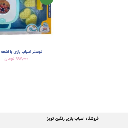
توستر اسباب بازی با اشعه 
997,000
تومان
اطلاعات بیشتر
فروشگاه اسباب بازی رنگین تویز