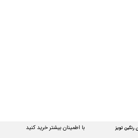
با اطمینان بیشتر خرید کنید
رنگین تویز