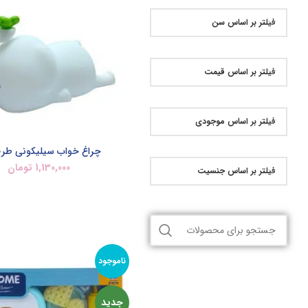
فیلتر بر اساس سن
فیلتر بر اساس قیمت
فیلتر بر اساس موجودی
چراغ خواب سیلیکونی طرح
1,130,000
تومان
فیلتر بر اساس جنسیت
افزودن به سبد خرید
ناموجود
جدید