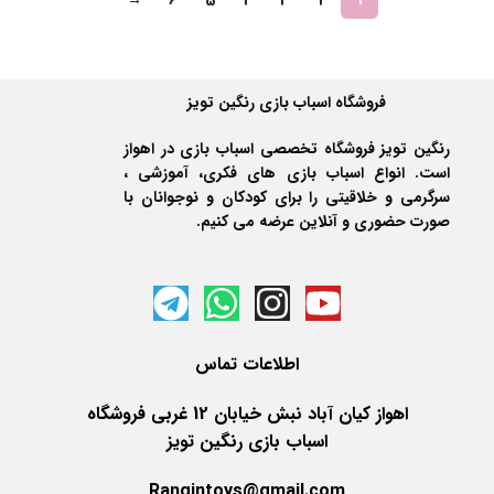
فروشگاه اسباب بازی رنگین تویز
رنگین تویز فروشگاه تخصصی اسباب بازی در اهواز
است. انواع اسباب بازی های فکری، آموزشی ،
سرگرمی و خلاقیتی را برای کودکان و نوجوانان با
صورت حضوری و آنلاین عرضه می کنیم.
اطلاعات
تماس
اهواز کیان آباد نبش خیابان 12 غربی فروشگاه
اسباب بازی رنگین تویز
Rangintoys@gmail.com