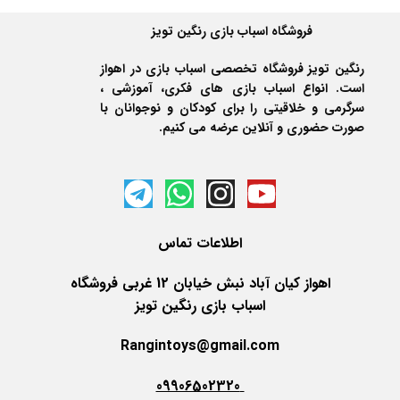
فروشگاه اسباب بازی رنگین تویز
رنگین تویز فروشگاه تخصصی اسباب بازی در اهواز
است. انواع اسباب بازی های فکری، آموزشی ،
سرگرمی و خلاقیتی را برای کودکان و نوجوانان با
صورت حضوری و آنلاین عرضه می کنیم.
اطلاعات
تماس
اهواز کیان آباد نبش خیابان 12 غربی فروشگاه
اسباب بازی رنگین تویز
Rangintoys@gmail.com
09906502320