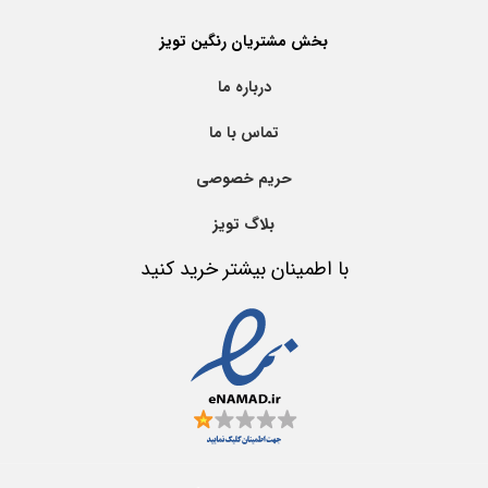
بخش مشتریان رنگین تویز
درباره ما
تماس با ما
حریم خصوصی
بلاگ تویز
با اطمینان بیشتر خرید کنید