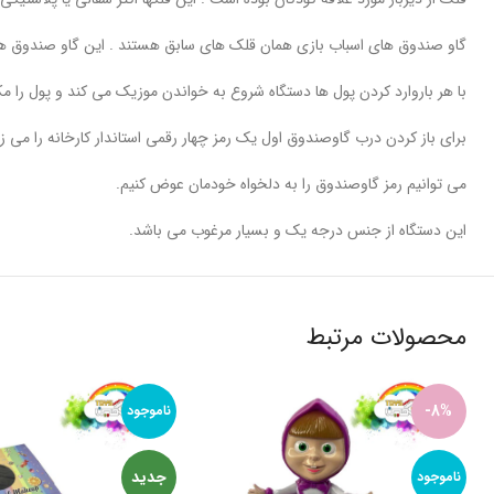
گاو صندوق های اسباب بازی همان قلک های سابق هستند . این گاو صندوق ها 
با هر باروارد کردن پول ها دستگاه شروع به خواندن موزیک می کند و پول را مک
برای باز کردن درب گاوصندوق اول یک رمز چهار رقمی استاندار کارخانه را می 
می توانیم رمز گاوصندوق را به دلخواه خودمان عوض کنیم.
این دستگاه از جنس درجه یک و بسیار مرغوب می باشد.
محصولات مرتبط
-8%
ناموجود
جدید
ناموجود