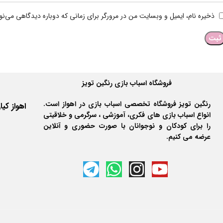
ذخیره نام، ایمیل و وبسایت من در مرورگر برای زمانی که دوباره دیدگاهی می‌ن
فروشگاه اسباب بازی رنگین تویز
رنگین تویز فروشگاه تخصصی اسباب بازی در اهواز است.
انواع اسباب بازی های فکری، آموزشی ، سرگرمی و خلاقیتی
را برای کودکان و نوجوانان با صورت حضوری و آنلاین
عرضه می کنیم.