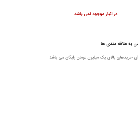
در انبار موجود نمی باشد
دن به علاقه مندی ها
ای خریدهای بالای یک میلیون تومان رایگان می باشد