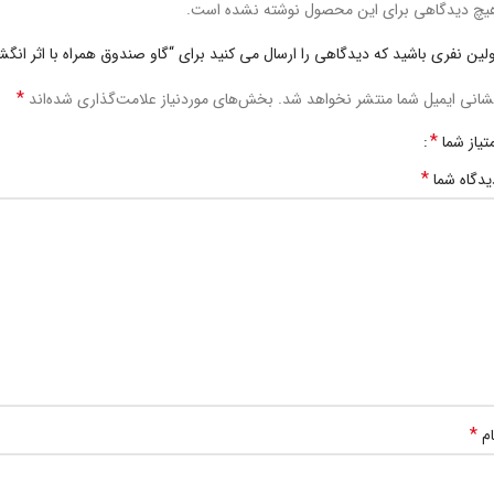
یچ دیدگاهی برای این محصول نوشته نشده است.
ولین نفری باشید که دیدگاهی را ارسال می کنید برای “گاو صندوق همراه با اثر انگ
*
شانی ایمیل شما منتشر نخواهد شد.
بخش‌های موردنیاز علامت‌گذاری شده‌اند
*
متیاز شما
*
یدگاه شما
*
ام