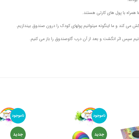
همراه با پول های کارتی هستند.
ش می کند و ما اینگونه میتوانیم پولهای کودک را درون صندوق بیندازیم.
زنیم سپس اثر انگشت و بعد از آن درب گاوصندوق را باز می کنیم.
ناموجود
ناموجود
جدید
جدید