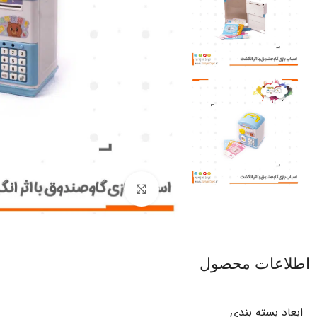
برای بزرگنمایی کلیک کنید
اطلاعات محصول
ابعاد بسته بندی