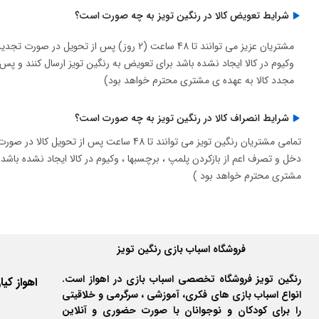
شرایط تعویض کالا در رنگین تویز به چه صورت است؟
مشتریان عزیز می توانند تا 48 ساعت (2 روز) 
وکیوم در کالا ایجاد نشده باشد برای تعویض به رنگین تویز ارسال کنند و 
مجدد کالا به عهده ی مشتری محترم خواهد بود)
شرایط انصراف کالا در رنگین تویز به چه صورت است؟
تمامی مشتریان رنگین تویز می توانند تا 48 
دخل و تصرف اعم از بازکردن پلمپ ، برچسبها ، وکیوم در کالا ایجاد نشده باشد
مشتری محترم خواهد بود )
فروشگاه اسباب بازی رنگین تویز
رنگین تویز فروشگاه تخصصی اسباب بازی در اهواز است.
انواع اسباب بازی های فکری، آموزشی ، سرگرمی و خلاقیتی
را برای کودکان و نوجوانان با صورت حضوری و آنلاین