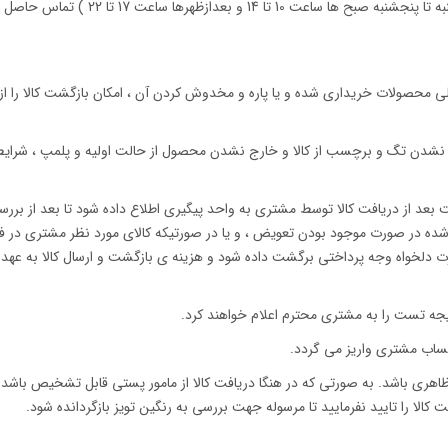
محصولات خریداری شده و یا پاره و مخدوش کردن آن ، امکان بازگشت کالا را از
 نشدن تگ و برچسب از کالا و خارج نشدن محصول از حالت اولیه و پلمپ ، شرایط 
 خریده شده ایراد یا اشکال فنی داشته باشد باید حداکثر تا 72 ساعت بعد از دریافت کالا توسط مشتری به واحد پیگیری اطلاع داده شود تا بعد از 
 شده در صورت موجود بودن تعویض ، و یا در صورتیکه کالای مورد نظر مشتری در ف
رت دلخواه وجه پرداختی برگشت داده شود و هزینه ی بازگشت و ارسال کالا به عهده
اهری باشد. به صورتی که در هنگا دریافت کالا از مامور پستی قابل تشخیص باشد ،
الا را تایید نفرمایید تا مرسوله جهت بررسی به رنگین تویز بازگردانده شود.