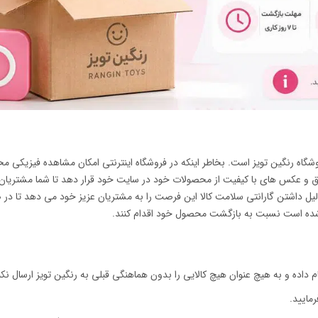
گاه رنگین تویز است. بخاطر اینکه در فروشگاه اینترنتی امکان مشاهده فیزیکی 
ق و عکس های با کیفیت از محصولات خود در سایت خود قرار دهد تا شما مشتریان عز
دلیل داشتن گارانتی سلامت کالا این فرصت را به مشتریان عزیز خود می دهد تا د
ام داده و به هیچ عنوان هیچ کالایی را بدون هماهنگی قبلی به رنگین تویز ارسال نکن
مایید.