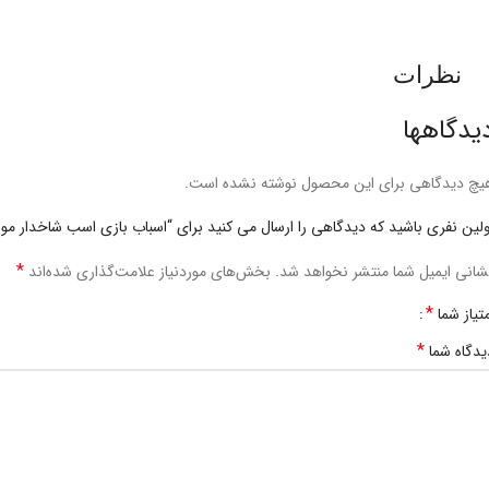
نظرات
یدگاهها
یچ دیدگاهی برای این محصول نوشته نشده است.
ولین نفری باشید که دیدگاهی را ارسال می کنید برای “اسباب بازی اسب شاخدار مو
*
شانی ایمیل شما منتشر نخواهد شد.
بخش‌های موردنیاز علامت‌گذاری شده‌اند
*
متیاز شما
*
یدگاه شما