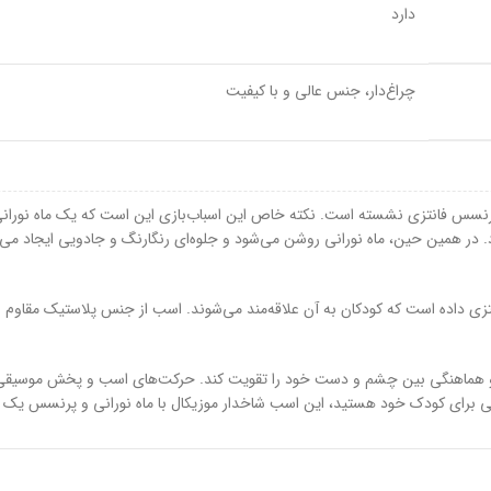
دارد
چراغ‌دار، جنس عالی و با کیفیت
پرنسس فانتزی نشسته است. نکته خاص این اسباب‌بازی این است که یک ماه نور
در همین حین، ماه نورانی روشن می‌شود و جلوه‌ای رنگارنگ و جادویی ایجاد می‌ک
تی و هماهنگی بین چشم و دست خود را تقویت کند. حرکت‌های اسب و پخش موسیقی
شی برای کودک خود هستید، این اسب شاخدار موزیکال با ماه نورانی و پرنسس یک ا