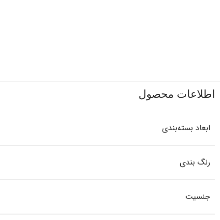
اطلاعات محصول
ابعاد بسته‌بندی
رنگ بندی
جنسیت