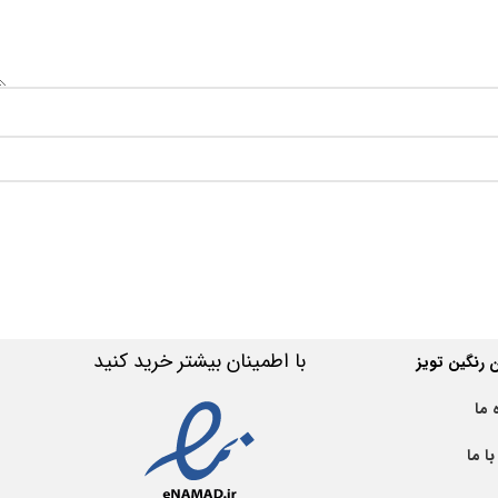
با اطمینان بیشتر خرید کنید
رنگین تویز
 ما
ا ما