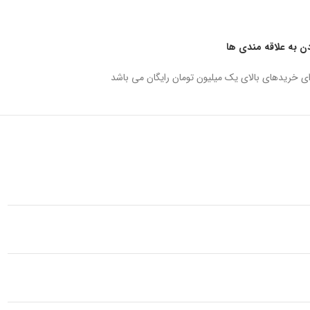
دن به علاقه مندی ها
ای خریدهای بالای یک میلیون تومان رایگان می باشد