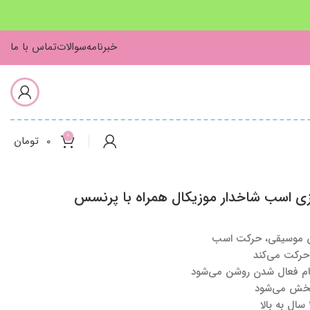
خبرنامه
سوالات
تماس با ما
0
0
تومان
زی اسب شاخدار موزیکال همراه با پرنسس
ش موسیقی، حرکت اسب
حرکت می‌کند
ام فعال شدن روشن می‌شود
پخش می‌شود