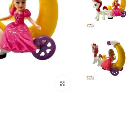
برای بزرگنمایی کلیک کنید