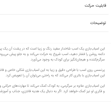
قابلیت حرکت
توضیحات
این اسباب‌بازی یک اسب شاخدار سفید رنگ و زیبا است که در پشت آن یک 
دکمه روشن را فشار دهید، اسب شروع به حرکت می‌کند و به جلو پیش می‌رود. 
سرگرم‌کننده و هیجان‌انگیز برای کودک به وجود می‌آورد.
این اسباب‌بازی با باتری کار می‌کند که به راحتی می‌توان آن را تعویض کرد.
این اسباب‌بازی علاوه بر سرگرمی، به کودک کمک می‌کند تا مهارت‌های حرک
و فکری او نیز کمک خواهد کرد. اگر به دنبال یک هدیه فانتزی، جذاب و آموز