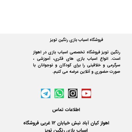
فروشگاه اسباب بازی رنگین تویز
رنگین تویز فروشگاه تخصصی اسباب بازی در اهواز
است. انواع اسباب بازی های فکری، آموزشی ،
سرگرمی و خلاقیتی را برای کودکان و نوجوانان با
صورت حضوری و آنلاین عرضه می کنیم.
اطلاعات
تماس
اهواز کیان آباد نبش خیابان 12 غربی فروشگاه
اسباب بازی رنگین تویز