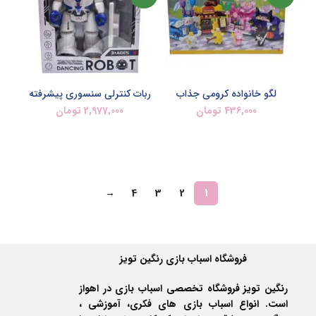
لگو خانواده کرومی جذاب
ربات کنترلی سنسوری پیشرفته
436,000
تومان
2,977,000
تومان
اطلاعات بیشتر
اطلاعات بیشتر
→
4
3
2
1
فروشگاه اسباب بازی رنگین تویز
رنگین تویز فروشگاه تخصصی اسباب بازی در اهواز
است. انواع اسباب بازی های فکری، آموزشی ،