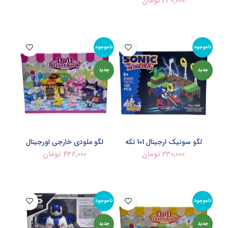
230,000
تومان
اطلاعات بیشتر
اطلاعات بیشتر
ناموجود
ناموجود
جدید
جدید
لگو سونیک ارجینال 101 تکه
لگو ملودی خارجی اورجینال
230,000
تومان
436,000
تومان
اطلاعات بیشتر
اطلاعات بیشتر
ناموجود
ناموجود
جدید
جدید