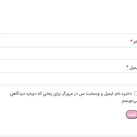
*
ام
*
یمیل
ذخیره نام، ایمیل و وبسایت من در مرورگر برای زمانی که دوباره دیدگاهی
ی‌نویسم.