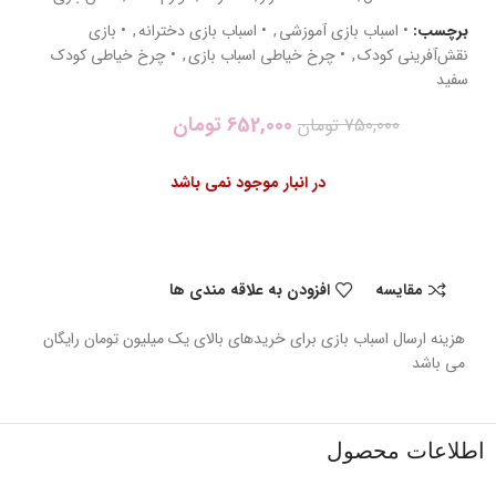
برچسب:
• اسباب بازی آموزشی
,
• اسباب بازی دخترانه
,
• بازی
نقش‌آفرینی کودک
,
• چرخ خیاطی اسباب بازی
,
• چرخ خیاطی کودک
سفید
652,000
تومان
750,000
تومان
در انبار موجود نمی باشد
مقایسه
افزودن به علاقه مندی ها
هزینه ارسال اسباب بازی برای خریدهای بالای یک میلیون تومان رایگان
می باشد
اطلاعات محصول