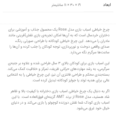
ابعاد
19 × 30 × 11 سانتیمتر
چرخ خیاطی اسباب بازی مدل Rose یک محصول جذاب و آموزشی برای
دختران خردسال است که به آن‌ها امکان تجربه‌ی بازی نقش‌آفرینی مانند
مادران را می‌دهد. این چرخ خیاطی کودکانه با طراحی صورتی رنگ،
صدای واقعی دوخت و نورپردازی، توجه کودکان را جلب کرده و آن‌ها را
ساعت‌ها سرگرم نگه می‌دارد.
این اسباب بازی برای کودکان بالای ۳ سال طراحی شده و علاوه بر جنبه‌ی
سرگرمی، به رشد مهارت‌های حرکتی ظریف، تمرکز و خلاقیت کمک می‌کند.
بسته‌بندی محکم و طراحی فانتزی آن نیز، این چرخ خیاطی را به انتخابی
عالی برای هدیه تولد یا جوایز کودکانه تبدیل کرده است.
اگر به دنبال یک چرخ خیاطی اسباب بازی دخترانه با کیفیت بالا و ظاهر
شاد هستید، مدل Rose از برند AMT گزینه‌ای فوق‌العاده است. با این
اسباب بازی کودک شما نقش دوزنده کوچولو را بازی می‌کند و در دنیای
خیال خود غرق می‌شود.