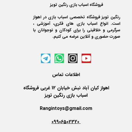
فروشگاه اسباب بازی رنگین تویز
رنگین تویز فروشگاه تخصصی اسباب بازی در اهواز
است. انواع اسباب بازی های فکری، آموزشی ،
سرگرمی و خلاقیتی را برای کودکان و نوجوانان با
صورت حضوری و آنلاین عرضه می کنیم.
اطلاعات
تماس
اهواز کیان آباد نبش خیابان 12 غربی فروشگاه
اسباب بازی رنگین تویز
Rangintoys@gmail.com
09906502320