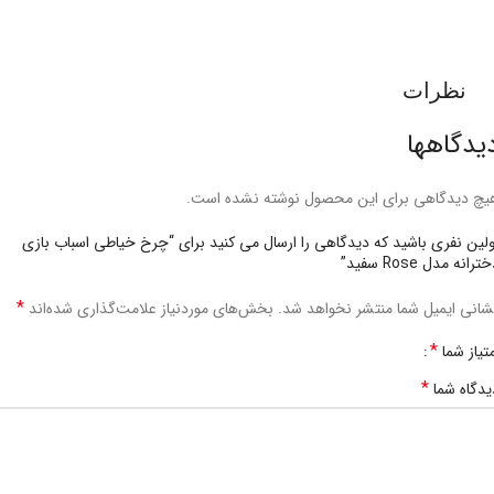
نظرات
یدگاهها
یچ دیدگاهی برای این محصول نوشته نشده است.
ولین نفری باشید که دیدگاهی را ارسال می کنید برای “چرخ خیاطی اسباب بازی
ترانه مدل Rose سفید”
*
شانی ایمیل شما منتشر نخواهد شد.
بخش‌های موردنیاز علامت‌گذاری شده‌اند
*
متیاز شما
*
یدگاه شما