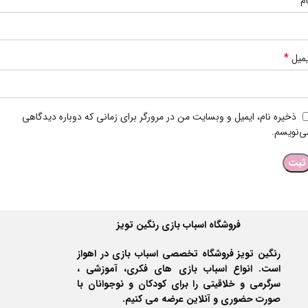
*
ام
*
یمیل
ذخیره نام، ایمیل و وبسایت من در مرورگر برای زمانی که دوباره دیدگاهی
ی‌نویسم.
فروشگاه اسباب بازی رنگین تویز
رنگین تویز فروشگاه تخصصی اسباب بازی در اهواز
است. انواع اسباب بازی های فکری، آموزشی ،
سرگرمی و خلاقیتی را برای کودکان و نوجوانان با
صورت حضوری و آنلاین عرضه می کنیم.