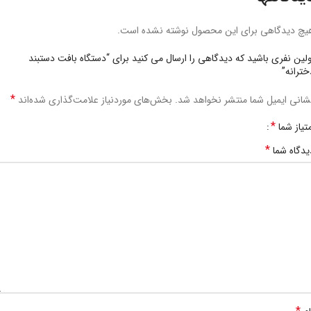
یچ دیدگاهی برای این محصول نوشته نشده است.
ولین نفری باشید که دیدگاهی را ارسال می کنید برای “دستگاه بافت دستبند
خترانه”
*
شانی ایمیل شما منتشر نخواهد شد.
بخش‌های موردنیاز علامت‌گذاری شده‌اند
*
متیاز شما
*
یدگاه شما