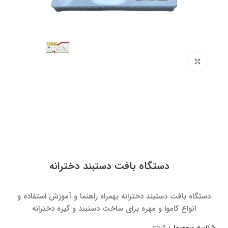
برای بزرگنمایی کلیک کنید
دستگاه بافت دستبند دخترانه
دستگاه بافت دستبند دخترانه بهمراه راهنما و آموزش استفاده و
انواع کاموا و مهره برای ساخت دستبند و گیره دخترانه
شناسه محصول:
sb-9