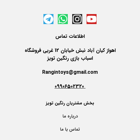
اطلاعات
تماس
اهواز کیان آباد نبش خیابان 12 غربی فروشگاه
اسباب بازی رنگین تویز
Rangintoys@gmail.com
09906502320
بخش مشتریان رنگین تویز
درباره ما
تماس با ما