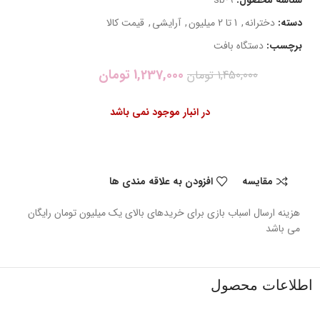
دسته:
دخترانه
,
1 تا 2 میلیون
,
آرایشی
,
قیمت کالا
برچسب:
دستگاه بافت
1,237,000
تومان
1,450,000
تومان
در انبار موجود نمی باشد
مقایسه
افزودن به علاقه مندی ها
هزینه ارسال اسباب بازی برای خریدهای بالای یک میلیون تومان رایگان
می باشد
اطلاعات محصول