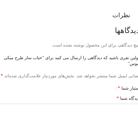
نظرات
یدگاهها
یچ دیدگاهی برای این محصول نوشته نشده است.
ولین نفری باشید که دیدگاهی را ارسال می کنید برای “حباب ساز طرح میکی
وس”
*
شانی ایمیل شما منتشر نخواهد شد.
بخش‌های موردنیاز علامت‌گذاری شده‌اند
*
متیاز شما
*
یدگاه شما