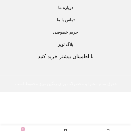
درباره ما
تماس با ما
حریم خصوصی
بلاگ تویز
با اطمینان بیشتر خرید کنید
حقوق تمام محتوا و محصولات برای رنگین تویز محفوظ است.
0