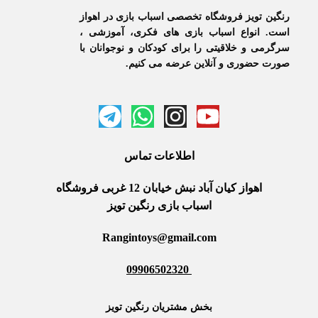
رنگین تویز فروشگاه تخصصی اسباب بازی در اهواز
است. انواع اسباب بازی های فکری، آموزشی ،
سرگرمی و خلاقیتی را برای کودکان و نوجوانان با
صورت حضوری و آنلاین عرضه می کنیم.
اطلاعات
تماس
اهواز کیان آباد نبش خیابان 12 غربی فروشگاه
اسباب بازی رنگین تویز
Rangintoys@gmail.com
09906502320
بخش مشتریان رنگین تویز