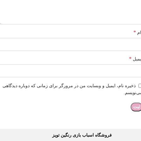
*
ام
*
یمیل
ذخیره نام، ایمیل و وبسایت من در مرورگر برای زمانی که دوباره دیدگاهی
ی‌نویسم.
فروشگاه اسباب بازی رنگین تویز