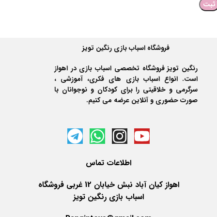
فروشگاه اسباب بازی رنگین تویز
رنگین تویز فروشگاه تخصصی اسباب بازی در اهواز
است. انواع اسباب بازی های فکری، آموزشی ،
سرگرمی و خلاقیتی را برای کودکان و نوجوانان با
صورت حضوری و آنلاین عرضه می کنیم.
اطلاعات
تماس
اهواز کیان آباد نبش خیابان 12 غربی فروشگاه
اسباب بازی رنگین تویز