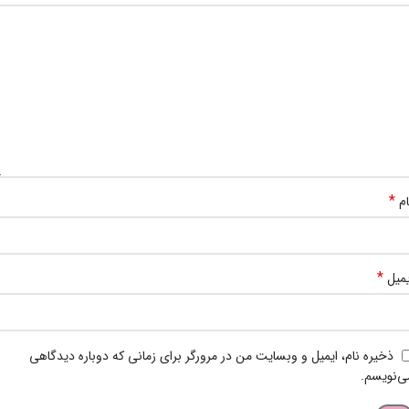
*
ام
*
یمیل
ذخیره نام، ایمیل و وبسایت من در مرورگر برای زمانی که دوباره دیدگاهی
ی‌نویسم.