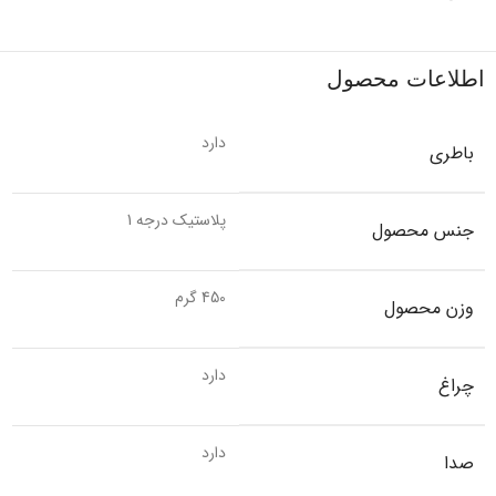
اطلاعات محصول
دارد
باطری
پلاستیک درجه 1
جنس محصول
450 گرم
وزن محصول
دارد
چراغ
دارد
صدا