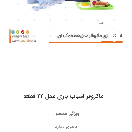
برای بزرگنمایی کلیک کنید
ماکروفر اسباب بازی مدل 22 قطعه
ویژگی محصول
باطری : دارد