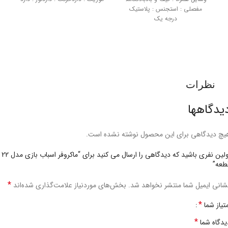
مفصلی : استجنس : پلاستیک
درجه یک
نظرات
یدگاهها
یچ دیدگاهی برای این محصول نوشته نشده است.
اولین نفری باشید که دیدگاهی را ارسال می کنید برای “ماکروفر اسباب بازی مدل 22
طعه”
*
شانی ایمیل شما منتشر نخواهد شد.
بخش‌های موردنیاز علامت‌گذاری شده‌اند
*
متیاز شما
*
یدگاه شما