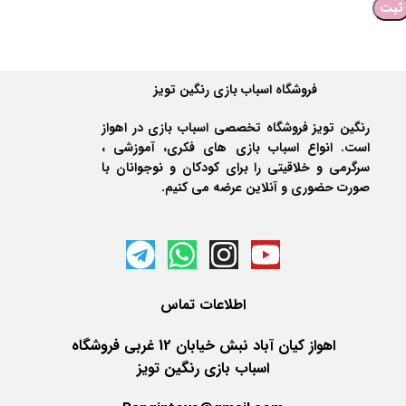
فروشگاه اسباب بازی رنگین تویز
رنگین تویز فروشگاه تخصصی اسباب بازی در اهواز
است. انواع اسباب بازی های فکری، آموزشی ،
سرگرمی و خلاقیتی را برای کودکان و نوجوانان با
صورت حضوری و آنلاین عرضه می کنیم.
اطلاعات
تماس
اهواز کیان آباد نبش خیابان 12 غربی فروشگاه
اسباب بازی رنگین تویز