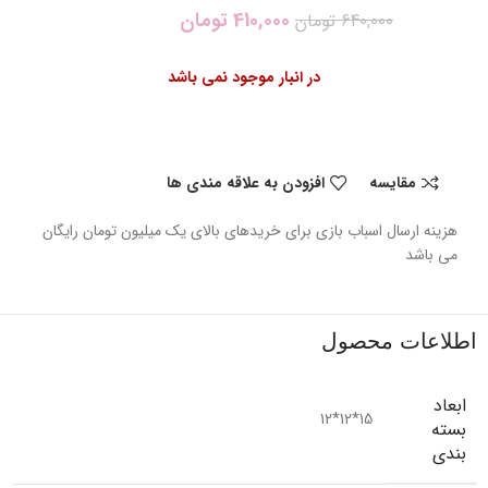
410,000
تومان
640,000
تومان
در انبار موجود نمی باشد
مقایسه
افزودن به علاقه مندی ها
هزینه ارسال اسباب بازی برای خریدهای بالای یک میلیون تومان رایگان
می باشد
اطلاعات محصول
ابعاد
15*12*12
بسته
بندی