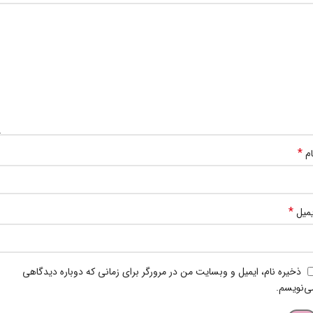
*
ام
*
یمیل
ذخیره نام، ایمیل و وبسایت من در مرورگر برای زمانی که دوباره دیدگاهی
ی‌نویسم.