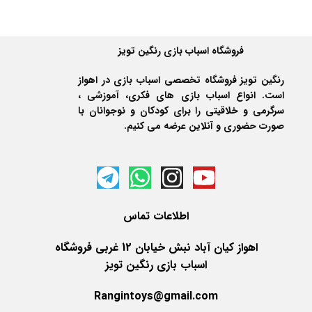
فروشگاه اسباب بازی رنگین تویز
رنگین تویز فروشگاه تخصصی اسباب بازی در اهواز
است. انواع اسباب بازی های فکری، آموزشی ،
سرگرمی و خلاقیتی را برای کودکان و نوجوانان با
صورت حضوری و آنلاین عرضه می کنیم.
اطلاعات
تماس
اهواز کیان آباد نبش خیابان 12 غربی فروشگاه
اسباب بازی رنگین تویز
Rangintoys@gmail.com