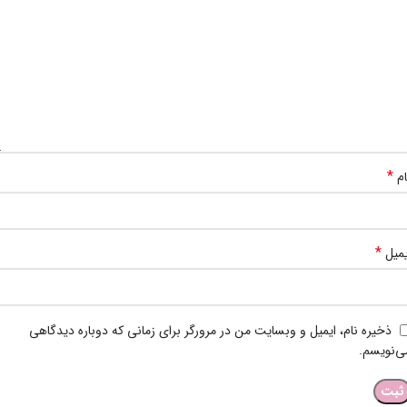
*
ام
*
یمیل
ذخیره نام، ایمیل و وبسایت من در مرورگر برای زمانی که دوباره دیدگاهی
ی‌نویسم.