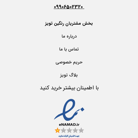
09906502320
بخش مشتریان رنگین تویز
درباره ما
تماس با ما
حریم خصوصی
بلاگ تویز
با اطمینان بیشتر خرید کنید