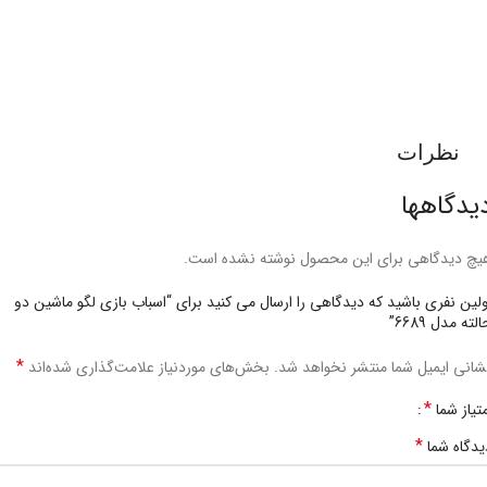
نظرات
یدگاهها
یچ دیدگاهی برای این محصول نوشته نشده است.
ولین نفری باشید که دیدگاهی را ارسال می کنید برای “اسباب بازی لگو ماشین دو
لته مدل 6689”
*
شانی ایمیل شما منتشر نخواهد شد.
بخش‌های موردنیاز علامت‌گذاری شده‌اند
*
متیاز شما
*
یدگاه شما