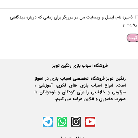
ذخیره نام، ایمیل و وبسایت من در مرورگر برای زمانی که دوباره دیدگاهی
ی‌نویسم.
فروشگاه اسباب بازی رنگین تویز
رنگین تویز فروشگاه تخصصی اسباب بازی در اهواز
است. انواع اسباب بازی های فکری، آموزشی ،
سرگرمی و خلاقیتی را برای کودکان و نوجوانان با
صورت حضوری و آنلاین عرضه می کنیم.