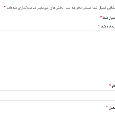
*
شانی ایمیل شما منتشر نخواهد شد.
بخش‌های موردنیاز علامت‌گذاری شده‌اند
*
متیاز شما
*
یدگاه شما
*
ام
*
یمیل