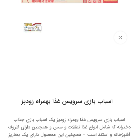
برای بزرگنمایی کلیک کنید
اسباب بازی سرویس غذا بهمراه زودپز
اسباب بازی سرویس غذا بهمراه زودپز یک اسباب بازی جذاب
دخترانه که شامل انواع غذا تنقلات و سس و همچنین دارای ظروف
آشپزخانه و استند است – همچنین این محصول دارای یک بخارپز