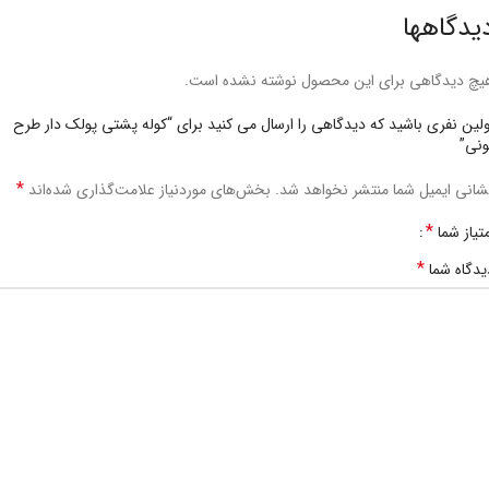
یدگاهها
یچ دیدگاهی برای این محصول نوشته نشده است.
ولین نفری باشید که دیدگاهی را ارسال می کنید برای “کوله پشتی پولک دار طرح
ونی”
*
شانی ایمیل شما منتشر نخواهد شد.
بخش‌های موردنیاز علامت‌گذاری شده‌اند
*
متیاز شما
*
یدگاه شما