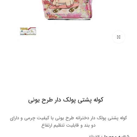
برای بزرگنمایی کلیک کنید
کوله پشتی پولک دار طرح یونی
کوله پشتی پولک دار دخترانه طرح یونی با کیفیت چرمی و دارای
دو بند و قابلیت تنظیم ارتفاع
شناسه محصول:
sb-24