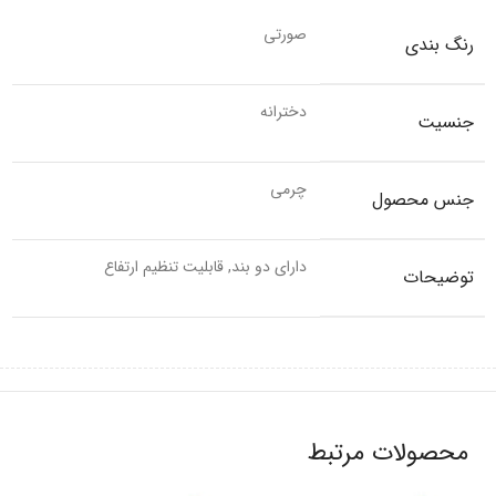
صورتی
رنگ بندی
دخترانه
جنسیت
چرمی
جنس محصول
دارای دو بند, قابلیت تنظیم ارتفاع
توضیحات
محصولات مرتبط