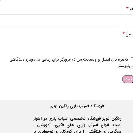
*
ام
*
یمیل
ذخیره نام، ایمیل و وبسایت من در مرورگر برای زمانی که دوباره دیدگاهی
ی‌نویسم.
فروشگاه اسباب بازی رنگین تویز
رنگین تویز فروشگاه تخصصی اسباب بازی در اهواز
است. انواع اسباب بازی های فکری، آموزشی ،
سرگرمی و خلاقیتی را برای کودکان و نوجوانان با