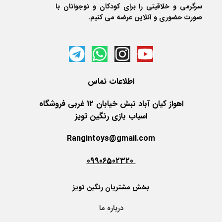
سرگرمی و خلاقیتی را برای کودکان و نوجوانان با
صورت حضوری و آنلاین عرضه می کنیم.
اطلاعات
تماس
اهواز کیان آباد نبش خیابان 12 غربی فروشگاه
اسباب بازی رنگین تویز
Rangintoys@gmail.com
09906502320
بخش مشتریان رنگین تویز
درباره ما