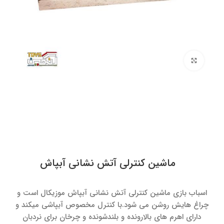
برای بزرگنمایی کلیک کنید
ماشین کنترلی آتش نشانی آبپاش
اسباب بازی ماشین کنترلی آتش نشانی آبپاش موزیکال است و
چراغ هایش روشن می شود.با کنترل مخصوص آبپاشی میکند و
دارای اهرم های بالارونده و بلندشونده و چرخان برای نردبان