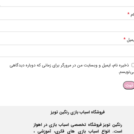
*
ام
*
یمیل
ذخیره نام، ایمیل و وبسایت من در مرورگر برای زمانی که دوباره دیدگاهی
ی‌نویسم.
فروشگاه اسباب بازی رنگین تویز
رنگین تویز فروشگاه تخصصی اسباب بازی در اهواز
است. انواع اسباب بازی های فکری، آموزشی ،