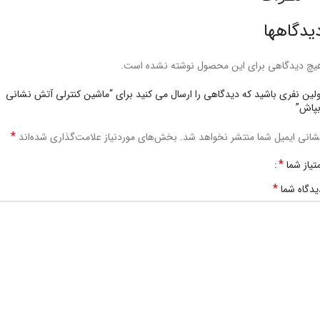
یدگاهها
یچ دیدگاهی برای این محصول نوشته نشده است.
ولین نفری باشید که دیدگاهی را ارسال می کنید برای “ماشین کنترلی آتش نشانی
بپاش”
*
شانی ایمیل شما منتشر نخواهد شد.
بخش‌های موردنیاز علامت‌گذاری شده‌اند
*
متیاز شما
*
یدگاه شما