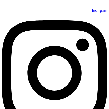
Instagram