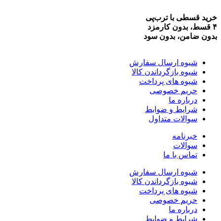
خرید قسطی با ترب‌پی
۴ قسط، بدون کارمزد
بدون ضامن، بدون سود
شیوه ارسال سفارش
شیوه بازگرداندن کالا
شیوه های پرداخت
حریم خصوصی
درباره ما
شرایط و ضوابط
سوالات متداول
خبرنامه
سوالات
تماس با ما
شیوه ارسال سفارش
شیوه بازگرداندن کالا
شیوه های پرداخت
حریم خصوصی
درباره ما
شرایط و ضوابط