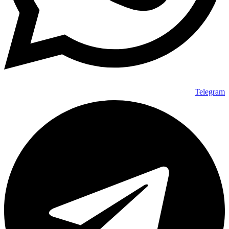
Telegram