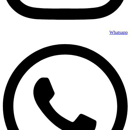
Whatsapp