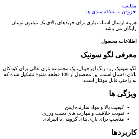
مقایسه
افزودن به علاقه مندی ها
هزینه ارسال اسباب بازی برای خریدهای بالای یک میلیون تومان
رایگان می باشد
اطلاعات محصول
معرفی لگو سونیک
لگو سونیک زرد رنگ اورجینال، یک مجموعه بازی عالی برای کودکان
بالای 6 سال است. این محصول از 109 قطعه متنوع تشکیل شده که
به راحتی قابل مونتاژ است.
ویژگی ها
کیفیت بالا و مواد سازنده ایمن
تقویت خلاقیت و مهارت های دست ورزی
مناسب برای بازی های گروهی یا انفرادی
کاربردها