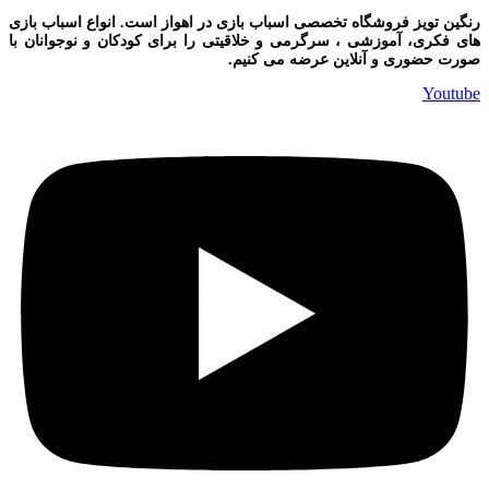
رنگین تویز فروشگاه تخصصی اسباب بازی در اهواز است. انواع اسباب بازی
های فکری، آموزشی ، سرگرمی و خلاقیتی را برای کودکان و نوجوانان با
صورت حضوری و آنلاین عرضه می کنیم.
Youtube