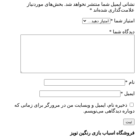
نشانی ایمیل شما منتشر نخواهد شد.
بخش‌های موردنیاز
علامت‌گذاری شده‌اند
*
امتیاز شما
*
دیدگاه شما
*
نام
*
ایمیل
*
ذخیره نام، ایمیل و وبسایت من در مرورگر برای زمانی که
دوباره دیدگاهی می‌نویسم.
فروشگاه اسباب بازی رنگین تویز