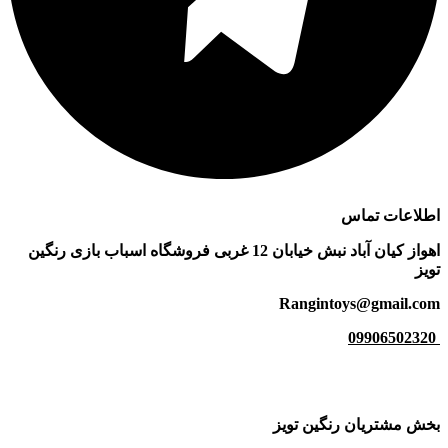
اطلاعات
تماس
اهواز کیان آباد نبش خیابان 12 غربی فروشگاه اسباب بازی رنگین
تویز
Rangintoys@gmail.com
09906502320
بخش مشتریان رنگین تویز