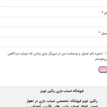
*
ام
*
یمیل
ذخیره نام، ایمیل و وبسایت من در مرورگر برای زمانی که دوباره دیدگاهی
ی‌نویسم.
فروشگاه اسباب بازی رنگین تویز
رنگین تویز فروشگاه تخصصی اسباب بازی در اهواز
است. انواع اسباب بازی های فکری، آموزشی ،