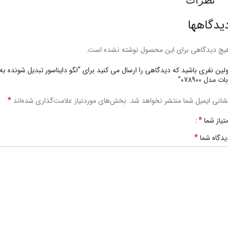
یدگاهها
یچ دیدگاهی برای این محصول نوشته نشده است.
ولین نفری باشید که دیدگاهی را ارسال می کنید برای “لگو‌ دایناسور تبدیل شونده به
ات مدل 078900”
*
شانی ایمیل شما منتشر نخواهد شد.
بخش‌های موردنیاز علامت‌گذاری شده‌اند
*
متیاز شما
*
یدگاه شما