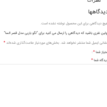
یدگاهها
یچ دیدگاهی برای این محصول نوشته نشده است.
ولین نفری باشید که دیدگاهی را ارسال می کنید برای “لگو باربی مدل قصر السا”
*
شانی ایمیل شما منتشر نخواهد شد.
بخش‌های موردنیاز علامت‌گذاری شده‌اند
*
متیاز شما
*
یدگاه شما