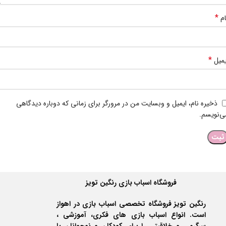
*
ام
*
یمیل
ذخیره نام، ایمیل و وبسایت من در مرورگر برای زمانی که دوباره دیدگاهی
ی‌نویسم.
فروشگاه اسباب بازی رنگین تویز
رنگین تویز فروشگاه تخصصی اسباب بازی در اهواز
است. انواع اسباب بازی های فکری، آموزشی ،