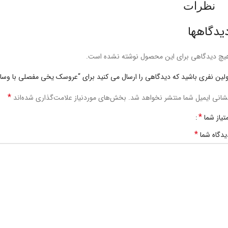
نظرات
یدگاهها
یچ دیدگاهی برای این محصول نوشته نشده است.
ولین نفری باشید که دیدگاهی را ارسال می کنید برای “عروسک یخی مفصلی با وسای
*
شانی ایمیل شما منتشر نخواهد شد.
بخش‌های موردنیاز علامت‌گذاری شده‌اند
*
متیاز شما
*
یدگاه شما