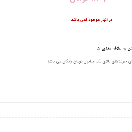
در انبار موجود نمی باشد
دن به علاقه مندی ها
ای خریدهای بالای یک میلیون تومان رایگان می باشد