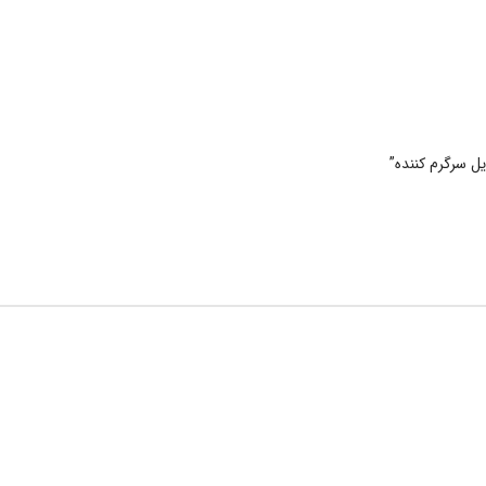
ل سرگرم کننده”