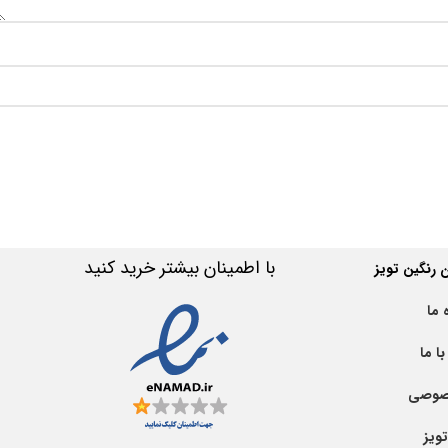
با اطمینان بیشتر خرید کنید
رنگین تویز
 ما
ا ما
صوصی
ویز