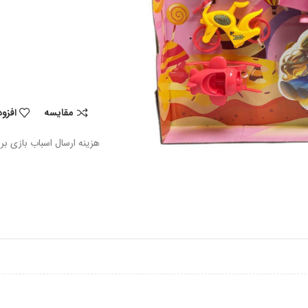
مقایسه
افزو
هزینه ارسال اسباب بازی بر