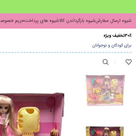
شیوه ارسال سفارش
شیوه بازگرداندن کالا
شیوه های پرداخت
حریم خصوص
30٪تخفیف ویژه
برای کودکان و نوجوانان