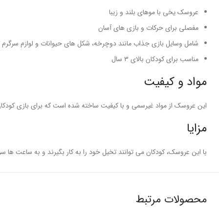
عروسک یخی با موهای بلند و زیبا
مفصلی برای حرکات و بازی های آسان
شامل وسایل بازی جذاب مانند دوچرخه، شکل های حیوانات و لوازم سرگرم ک
مناسب برای کودکان بالای ۳ سال
مواد و کیفیت
این عروسک از مواد غیرسمی و با کیفیت ساخته شده است که برای بازی کودکان 
مزایا
با این عروسک، کودکان می توانند تخیل خود را به کار بگیرند و به ساعت ها 
محصولات مرتبط