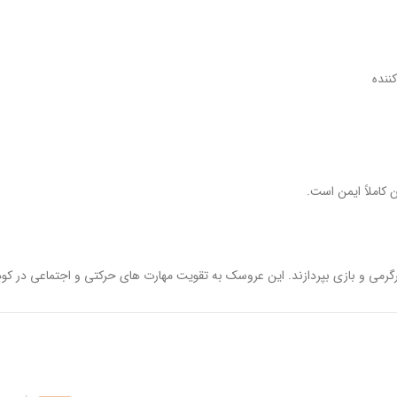
ننده
کاملاً ایمن است.
سرگرمی و بازی بپردازند. این عروسک به تقویت مهارت های حرکتی و اجتماعی در کو