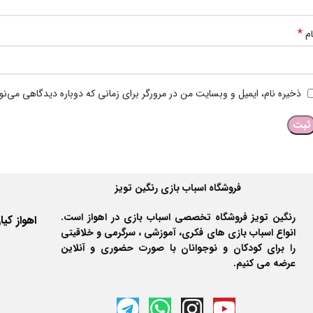
*
ام
ذخیره نام، ایمیل و وبسایت من در مرورگر برای زمانی که دوباره دیدگاهی می‌ن
فروشگاه اسباب بازی رنگین تویز
رنگین تویز فروشگاه تخصصی اسباب بازی در اهواز است.
انواع اسباب بازی های فکری، آموزشی ، سرگرمی و خلاقیتی
را برای کودکان و نوجوانان با صورت حضوری و آنلاین
عرضه می کنیم.