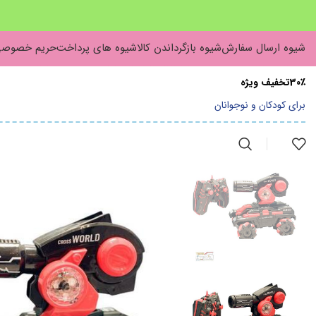
شیوه ارسال سفارش
شیوه بازگرداندن کالا
شیوه های پرداخت
حریم خصوص
30٪تخفیف ویژه
برای کودکان و نوجوانان