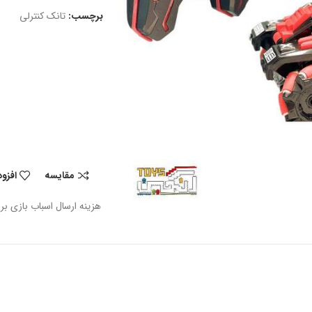
برچسب:
تانک کنترلی
مقایسه
افزو
هزینه ارسال اسباب بازی بر