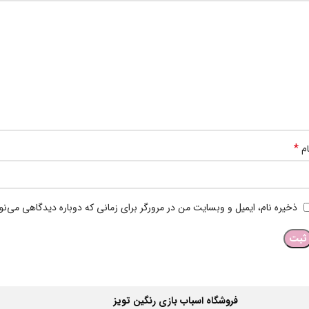
*
ام
ذخیره نام، ایمیل و وبسایت من در مرورگر برای زمانی که دوباره دیدگاهی می‌ن
فروشگاه اسباب بازی رنگین تویز