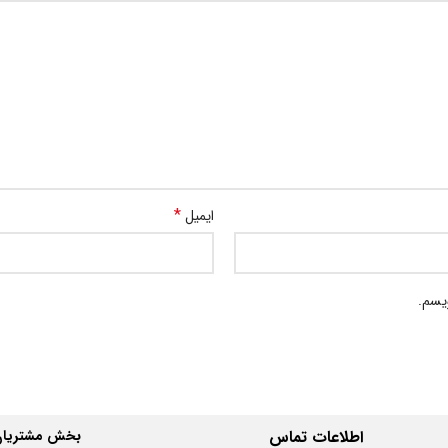
*
ایمیل
ویسم.
اطلاعات
تماس
بخش مشتریان 