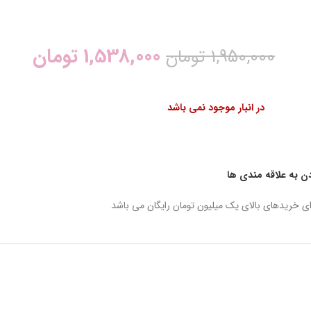
1,538,000
تومان
1,950,000
تومان
در انبار موجود نمی باشد
دن به علاقه مندی ها
ای خریدهای بالای یک میلیون تومان رایگان می باشد