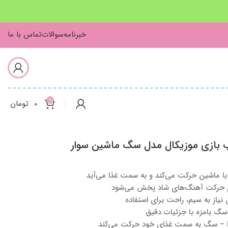
خبرنامه
سوالات
تماس با ما
0
0
تومان
 بازی موزیکال مدل سگ ماشین سوار
 ماشین حرکت می‌کند و به سمت غذا می‌آید
حرکت آهنگ‌های شاد پخش می‌شود
 نیاز به سیم، راحت برای استفاده
 بامزه با جزئیات دقیق
 – سگ به سمت غذای خود حرکت می‌کند