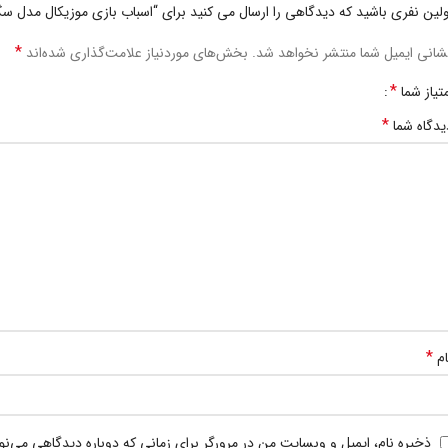
ولین نفری باشید که دیدگاهی را ارسال می کنید برای “اسباب بازی موزیکال مدل س
*
شانی ایمیل شما منتشر نخواهد شد.
بخش‌های موردنیاز علامت‌گذاری شده‌اند
*
متیاز شما
*
یدگاه شما
*
ام
ذخیره نام، ایمیل و وبسایت من در مرورگر برای زمانی که دوباره دیدگاهی می‌ن