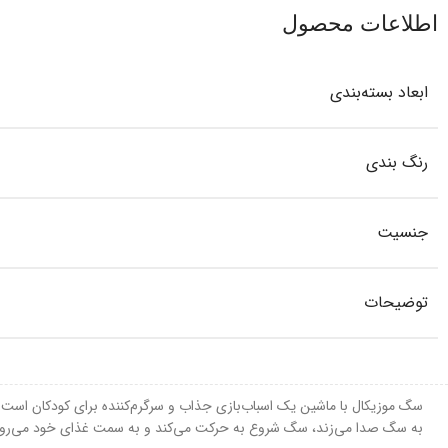
اطلاعات محصول
ابعاد بسته‌بندی
رنگ بندی
جنسیت
توضیحات
سگ موزیکال با ماشین یک اسباب‌بازی جذاب و سرگرم‌کننده برای کودکان است که
به سگ صدا می‌زند، سگ شروع به حرکت می‌کند و به سمت غذای خود می‌رود