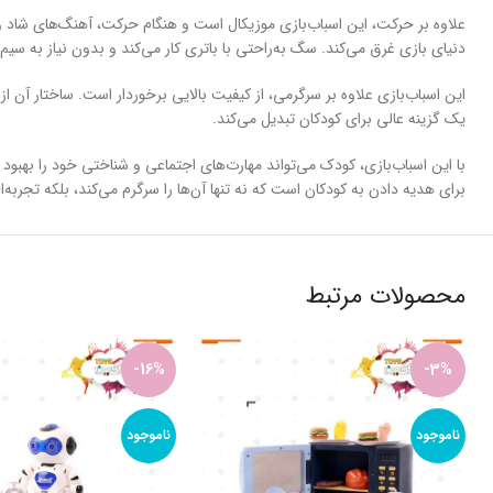
علاوه بر حرکت، این اسباب‌بازی موزیکال است و هنگام حرکت، آهنگ‌های شاد 
دنیای بازی غرق می‌کند. سگ به‌راحتی با باتری کار می‌کند و بدون نیاز به سیم،
این اسباب‌بازی علاوه بر سرگرمی، از کیفیت بالایی برخوردار است. ساختار آن 
یک گزینه عالی برای کودکان تبدیل می‌کند.
با این اسباب‌بازی، کودک می‌تواند مهارت‌های اجتماعی و شناختی خود را ب
برای هدیه دادن به کودکان است که نه تنها آن‌ها را سرگرم می‌کند، بلکه تجربه‌ا
محصولات مرتبط
-16%
-3%
ناموجود
ناموجود