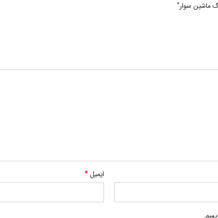
گ ماشین سوار”
*
ایمیل
ویسم.