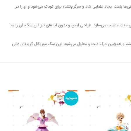
ا باعث ایجاد فضایی شاد و سرگرم‌کننده برای کودک می‌شود و او را در
انی مدت مناسب می‌سازد. طراحی ایمن و بدون لبه‌های تیز این سگ، آن را به
شم و همچنین درک علت و معلول می‌شود. این سگ موزیکال گزینه‌ای عالی
ناموجود