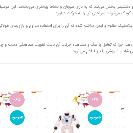
و دلنشینی پخش می‌کند که به بازی هیجان و نشاط بیشتری می‌بخشد. این موسیقی‌ه
 کودک می‌تواند به‌راحتی آن را به حرکت درآورد.
از پلاستیک مقاوم و ایمن ساخته شده که آن را برای استفاده مداوم و بازی‌های طول
هبود دهد، چرا که تعامل با سگ و مشاهده حرکت آن باعث تقویت هماهنگی دست و چ
ی شاد و آموزشی را نیز فراهم می‌آورد.
-6%
-9%
ناموجود
ناموجود