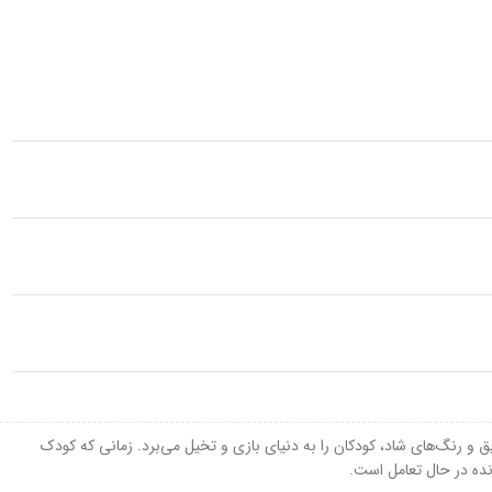
 و رنگ‌های شاد، کودکان را به دنیای بازی و تخیل می‌برد. زمانی که کودک
ه در حال تعامل است.