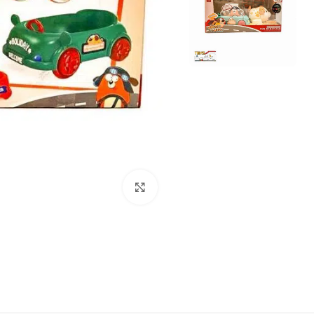
برای بزرگنمایی کلیک کنید