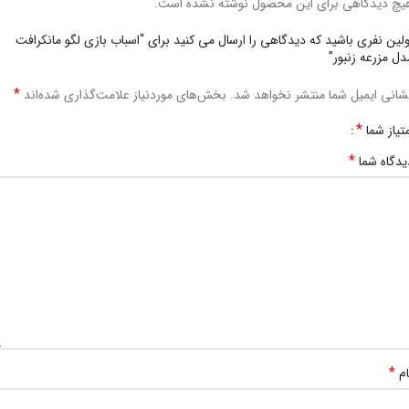
یچ دیدگاهی برای این محصول نوشته نشده است.
ولین نفری باشید که دیدگاهی را ارسال می کنید برای “اسباب بازی لگو مانکرافت
دل مزرعه زنبور”
*
شانی ایمیل شما منتشر نخواهد شد.
بخش‌های موردنیاز علامت‌گذاری شده‌اند
*
متیاز شما
*
یدگاه شما
*
ام