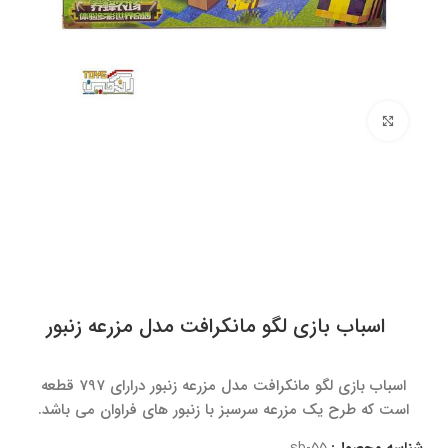
برای بزرگنمایی کلیک کنید
اسباب بازی لگو مانکرافت مدل مزرعه زنبور
اسباب بازی لگو مانکرافت مدل مزرعه زنبور درارای 797 قطعه
است که طرح یک مزرعه سرسبز با زنبور های فراوان می باشد.
شناسه محصول:
sb-55