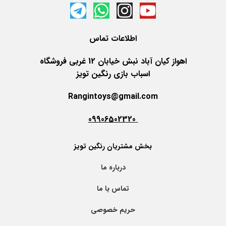
اطلاعات
تماس
اهواز کیان آباد نبش خیابان 12 غربی فروشگاه
اسباب بازی رنگین تویز
Rangintoys@gmail.com
09906502320
بخش مشتریان رنگین تویز
درباره ما
تماس با ما
حریم خصوصی