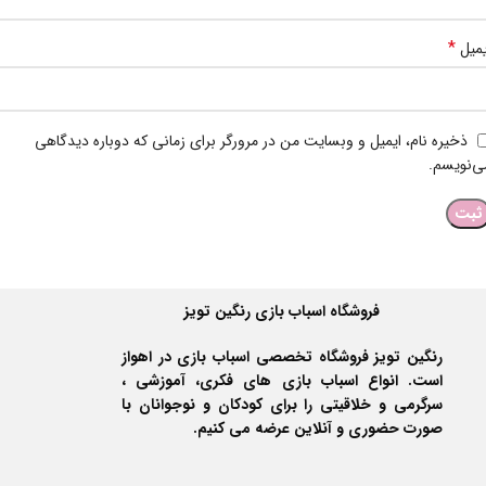
*
یمیل
ذخیره نام، ایمیل و وبسایت من در مرورگر برای زمانی که دوباره دیدگاهی
ی‌نویسم.
فروشگاه اسباب بازی رنگین تویز
رنگین تویز فروشگاه تخصصی اسباب بازی در اهواز
است. انواع اسباب بازی های فکری، آموزشی ،
سرگرمی و خلاقیتی را برای کودکان و نوجوانان با
صورت حضوری و آنلاین عرضه می کنیم.