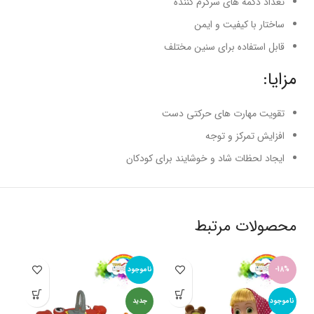
تعداد دکمه های سرگرم کننده
ساختار با کیفیت و ایمن
قابل استفاده برای سنین مختلف
مزایا:
تقویت مهارت های حرکتی دست
افزایش تمرکز و توجه
ایجاد لحظات شاد و خوشایند برای کودکان
محصولات مرتبط
-18%
ناموجود
%
ناموجود
جدید
نام