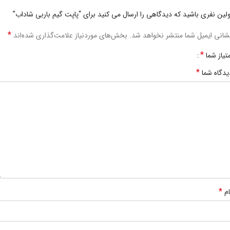
ولین نفری باشید که دیدگاهی را ارسال می کنید برای “پاپت گیم باربی شاداب”
*
شانی ایمیل شما منتشر نخواهد شد.
بخش‌های موردنیاز علامت‌گذاری شده‌اند
*
متیاز شما
*
یدگاه شما
*
ام