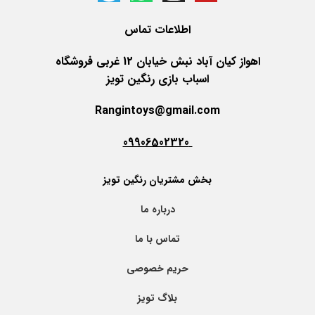
اطلاعات
تماس
اهواز کیان آباد نبش خیابان 12 غربی فروشگاه
اسباب بازی رنگین تویز
Rangintoys@gmail.com
09906502320
بخش مشتریان رنگین تویز
درباره ما
تماس با ما
حریم خصوصی
بلاگ تویز