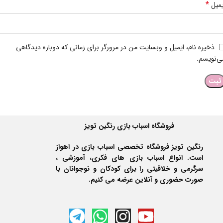
*
یمیل
ذخیره نام، ایمیل و وبسایت من در مرورگر برای زمانی که دوباره دیدگاهی
ی‌نویسم.
فروشگاه اسباب بازی رنگین تویز
رنگین تویز فروشگاه تخصصی اسباب بازی در اهواز
است. انواع اسباب بازی های فکری، آموزشی ،
سرگرمی و خلاقیتی را برای کودکان و نوجوانان با
صورت حضوری و آنلاین عرضه می کنیم.