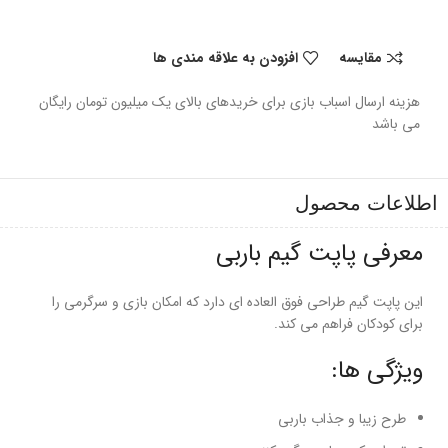
مقایسه
افزودن به علاقه مندی ها
هزینه ارسال اسباب بازی برای خریدهای بالای یک میلیون تومان رایگان
می باشد
اطلاعات محصول
معرفی پاپت گیم باربی
این پاپت گیم طراحی فوق العاده ای دارد که امکان بازی و سرگرمی را
برای کودکان فراهم می کند.
ویژگی ها:
طرح زیبا و جذاب باربی