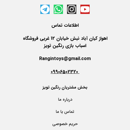
اطلاعات
تماس
اهواز کیان آباد نبش خیابان 12 غربی فروشگاه
اسباب بازی رنگین تویز
Rangintoys@gmail.com
09906502320
بخش مشتریان رنگین تویز
درباره ما
تماس با ما
حریم خصوصی