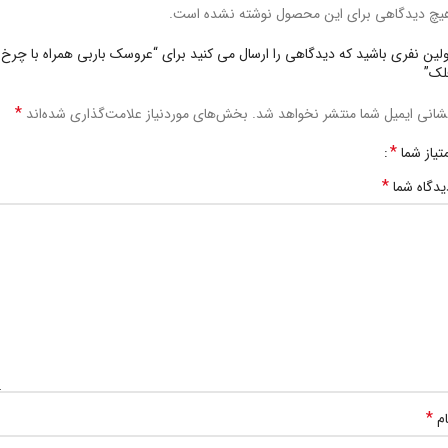
یچ دیدگاهی برای این محصول نوشته نشده است.
ولین نفری باشید که دیدگاهی را ارسال می کنید برای “عروسک باربی همراه با چرخ
لک”
*
شانی ایمیل شما منتشر نخواهد شد.
بخش‌های موردنیاز علامت‌گذاری شده‌اند
*
متیاز شما
*
یدگاه شما
*
ام