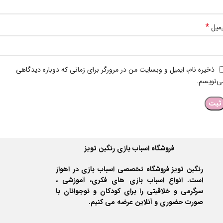
*
یمیل
ذخیره نام، ایمیل و وبسایت من در مرورگر برای زمانی که دوباره دیدگاهی
ی‌نویسم.
فروشگاه اسباب بازی رنگین تویز
رنگین تویز فروشگاه تخصصی اسباب بازی در اهواز
است. انواع اسباب بازی های فکری، آموزشی ،
سرگرمی و خلاقیتی را برای کودکان و نوجوانان با
صورت حضوری و آنلاین عرضه می کنیم.