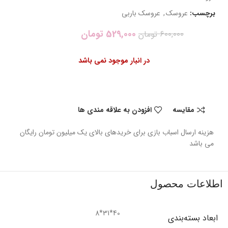
برچسب:
عروسک
,
عروسک باربی
529,000
تومان
600,000
تومان
در انبار موجود نمی باشد
مقایسه
افزودن به علاقه مندی ها
هزینه ارسال اسباب بازی برای خریدهای بالای یک میلیون تومان رایگان
می باشد
اطلاعات محصول
40*31*8
ابعاد بسته‌بندی