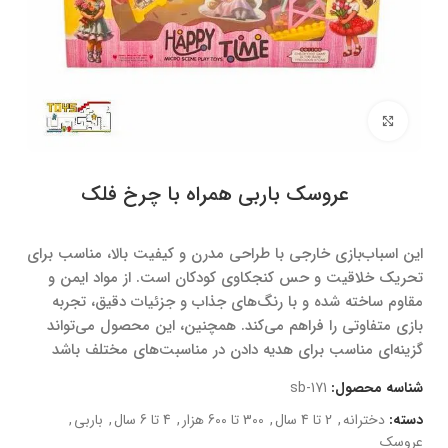
برای بزرگنمایی کلیک کنید
عروسک باربی همراه با چرخ فلک
این اسباب‌بازی خارجی با طراحی مدرن و کیفیت بالا، مناسب برای
تحریک خلاقیت و حس کنجکاوی کودکان است. از مواد ایمن و
مقاوم ساخته شده و با رنگ‌های جذاب و جزئیات دقیق، تجربه
بازی متفاوتی را فراهم می‌کند. همچنین، این محصول می‌تواند
گزینه‌ای مناسب برای هدیه دادن در مناسبت‌های مختلف باشد
شناسه محصول:
sb-171
دسته:
دخترانه
,
2 تا 4 سال
,
300 تا 600 هزار
,
4 تا 6 سال
,
باربی
,
عروسک