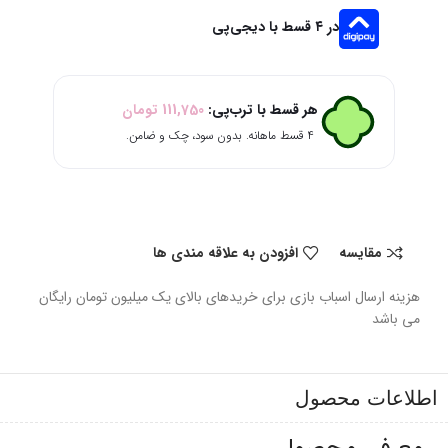
در ۴ قسط با دیجی‌پی
هر قسط با ترب‌پی:
111,750
تومان
۴ قسط ماهانه. بدون سود، چک و ضامن.
مقایسه
افزودن به علاقه مندی ها
هزینه ارسال اسباب بازی برای خریدهای بالای یک میلیون تومان رایگان
می باشد
اطلاعات محصول