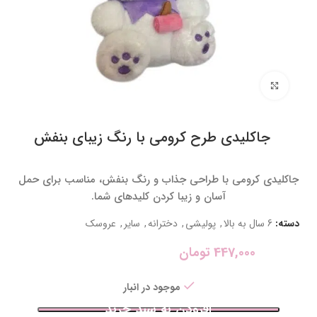
برای بزرگنمایی کلیک کنید
جاکلیدی طرح کرومی با رنگ زیبای بنفش
جاکلیدی کرومی با طراحی جذاب و رنگ بنفش، مناسب برای حمل
آسان و زیبا کردن کلیدهای شما.
دسته:
6 سال به بالا
,
پولیشی
,
دخترانه
,
سایر
,
عروسک
447,000
تومان
موجود در انبار
افزودن به سبد خرید