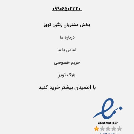
09906502320
بخش مشتریان رنگین تویز
درباره ما
تماس با ما
حریم خصوصی
بلاگ تویز
با اطمینان بیشتر خرید کنید