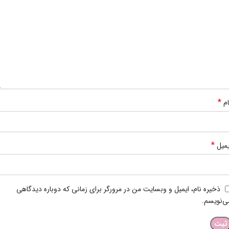
*
ام
*
یمیل
ذخیره نام، ایمیل و وبسایت من در مرورگر برای زمانی که دوباره دیدگاهی
ی‌نویسم.