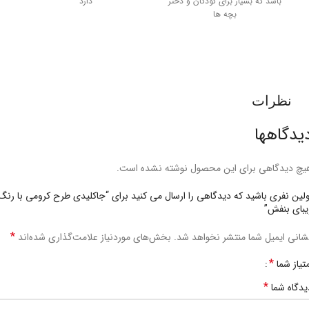
باشد که بسیار برای کودکان و دختر
دارد
بچه ها
نظرات
یدگاهها
یچ دیدگاهی برای این محصول نوشته نشده است.
ولین نفری باشید که دیدگاهی را ارسال می کنید برای “جاکلیدی طرح کرومی با رنگ
یبای بنفش”
*
شانی ایمیل شما منتشر نخواهد شد.
بخش‌های موردنیاز علامت‌گذاری شده‌اند
*
متیاز شما
*
یدگاه شما