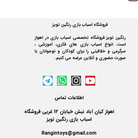
فروشگاه اسباب بازی رنگین تویز
رنگین تویز فروشگاه تخصصی اسباب بازی در اهواز
است. انواع اسباب بازی های فکری، آموزشی ،
سرگرمی و خلاقیتی را برای کودکان و نوجوانان با
صورت حضوری و آنلاین عرضه می کنیم.
اطلاعات
تماس
اهواز کیان آباد نبش خیابان 12 غربی فروشگاه
اسباب بازی رنگین تویز
Rangintoys@gmail.com