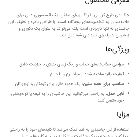
معرفی محصول
جاکلیدی طرح کرومی با رنگ زیبای بنفش، یک اکسسوری عالی برای
علاقه‌مندان به شخصیت‌های بچه‌گانه است. با طراحی بامزه و لطیف، این
جاکلیدی نه تنها کاربردی است بلکه می‌تواند به عنوان یک دکوری و
زیباترین همرا برای کلیدهای شما عمل کند.
ویژگی‌ها
طراحی جذاب:
نمای جذاب و رنگ زیبای بنفش با جزئیات دقیق
کیفیت بالا:
ساخته شده از مواد نرم و با دوام
مناسب برای همه سنین:
یک هدیه عالی برای کودکان و نوجوانان
قابل حمل:
به راحتی می‌توانید این جاکلیدی را به کیف یا کوله‌پشتی
خود متصل کنید
مزایا
استفاده از این جاکلیدی به شما کمک می‌کند تا کلیدهای خود را به راحتی
پیدا کنید و همچنین یک جذابیت و شکل زیبایی به کلیدهای شما