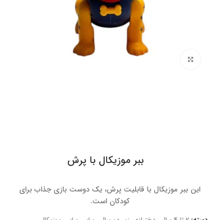
برای بزرگنمایی کلیک کنید
ببر موزیکال با پرش
این ببر موزیکال با قابلیت پرش، یک دوست بازی جذاب برای
کودکان است.
دسته:
2 تا 4 سال
,
دخترانه
,
زیر دو سال
,
سایر
,
سایر
,
موزیکال