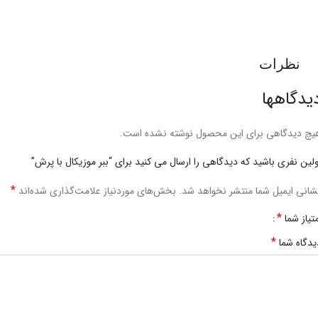
نظرات
یدگاهها
یچ دیدگاهی برای این محصول نوشته نشده است.
ولین نفری باشید که دیدگاهی را ارسال می کنید برای “ببر موزیکال با پرش”
*
شانی ایمیل شما منتشر نخواهد شد.
بخش‌های موردنیاز علامت‌گذاری شده‌اند
*
متیاز شما
*
یدگاه شما