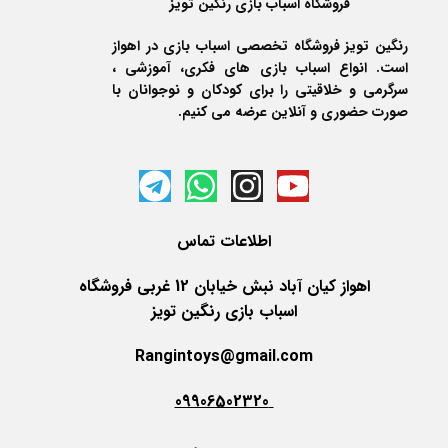
فروشگاه اسباب بازی رنگین تویز
رنگین تویز فروشگاه تخصصی اسباب بازی در اهواز
است. انواع اسباب بازی های فکری، آموزشی ،
سرگرمی و خلاقیتی را برای کودکان و نوجوانان با
صورت حضوری و آنلاین عرضه می کنیم.
اطلاعات
تماس
اهواز کیان آباد نبش خیابان 12 غربی فروشگاه
اسباب بازی رنگین تویز
Rangintoys@gmail.com
09906502320