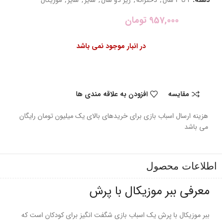
957,000
تومان
در انبار موجود نمی باشد
مقایسه
افزودن به علاقه مندی ها
هزینه ارسال اسباب بازی برای خریدهای بالای یک میلیون تومان رایگان
می باشد
اطلاعات محصول
معرفی ببر موزیکال با پرش
ببر موزیکال با پرش یک اسباب بازی شگفت انگیز برای کودکان است که