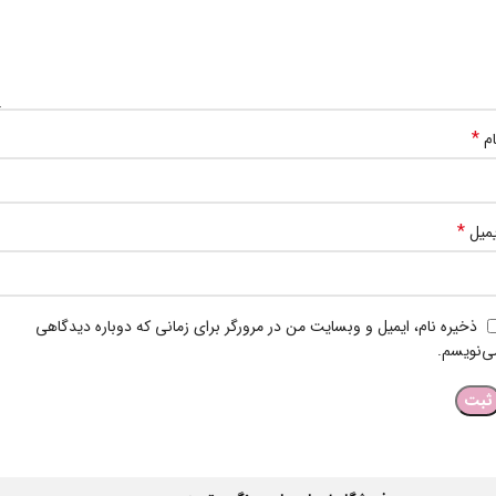
*
ام
*
یمیل
ذخیره نام، ایمیل و وبسایت من در مرورگر برای زمانی که دوباره دیدگاهی
ی‌نویسم.