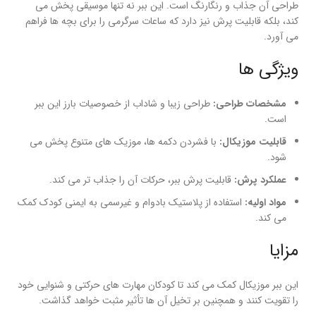
طراحی آن جذاب و رنگارنگ است. این ببر نه تنها موسیقی پخش می
کند، بلکه قابلیت پرش نیز دارد که ساعات سرگرمی را برای بچه ها فراهم
می آورد.
ویژگی ها
مشخصات طراحی:
طراحی زیبا و شاداب از خصوصیات بارز این ببر
است.
قابلیت موزیکال:
با فشردن دکمه ها، موزیک های متنوع پخش می
شود.
عملکرد پرش:
قابلیت پرش ببر، حرکات آن را جذاب تر می کند.
مواد اولیه:
استفاده از پلاستیک بادوام و غیرسمی به ایمنی کودک کمک
می کند.
مزایا
این ببر موزیکال کمک می کند تا کودکان مهارت های حرکتی و شنوایی خود
را تقویت کنند و همچنین بر تخیل آن ها تأثیر مثبت خواهد گذاشت.