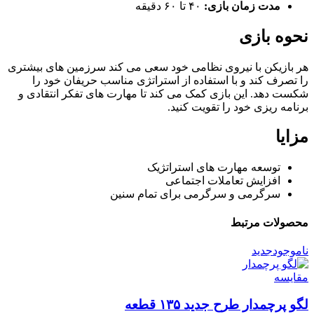
مدت زمان بازی:
۴۰ تا ۶۰ دقیقه
نحوه بازی
هر بازیکن با نیروی نظامی خود سعی می کند سرزمین های بیشتری
را تصرف کند و با استفاده از استراتژی مناسب حریفان خود را
شکست دهد. این بازی کمک می کند تا مهارت های تفکر انتقادی و
برنامه ریزی خود را تقویت کنید.
مزایا
توسعه مهارت های استراتژیک
افزایش تعاملات اجتماعی
سرگرمی و سرگرمی برای تمام سنین
محصولات مرتبط
ناموجود
جدید
مقایسه
لگو پرچمدار طرح جدید ۱۳۵ قطعه