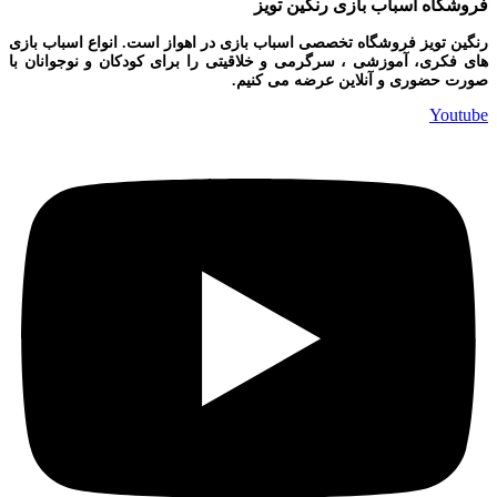
فروشگاه اسباب بازی رنگین تویز
رنگین تویز فروشگاه تخصصی اسباب بازی در اهواز است. انواع اسباب بازی
های فکری، آموزشی ، سرگرمی و خلاقیتی را برای کودکان و نوجوانان با
صورت حضوری و آنلاین عرضه می کنیم.
Youtube