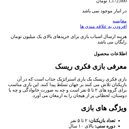
1,172,000
تومان
در انبار موجود نمی باشد
مقایسه
افزودن به علاقه مندی ها
هزینه ارسال اسباب بازی برای خریدهای بالای یک میلیون تومان
رایگان می باشد
اطلاعات محصول
معرفی بازی فکری ریسک
بازی فکری ریسک یک بازی استراتژیک جذاب است که در آن
بازیکنان تلاش می کنند بر جهان تسلط پیدا کنند. این بازی مناسب
برای گروه های ۲ تا ۵ نفر است و چه به صورت خانوادگی و چه با
دوستان، لحظاتی پر از هیجان را به ارمغان می آورد.
ویژگی های بازی
تعداد بازیکنان:
۲ تا ۵ نفر
دوره سنی:
بالای ۱۰ سال