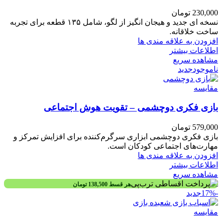
230,000
تومان
نسخه ای جدید و هیجان انگیز از لگو، شامل ۱۳۵ قطعه برای تجربه
ساخت خلاقانه.
افزودن به علاقه مندی ها
اطلاعات بیشتر
مشاهده سریع
ناموجود
جدید
مقایسه
بازی فکری دوچشمی – تقویت هوش اجتماعی
579,000
تومان
بازی فکری دوچشمی ابزاری سرگرم‌کننده برای افزایش تمرکز و
مهارت‌های اجتماعی کودکان است.
افزودن به علاقه مندی ها
اطلاعات بیشتر
مشاهده سریع
هر قسط
138,500
تومان
-17%
جدید
مقایسه