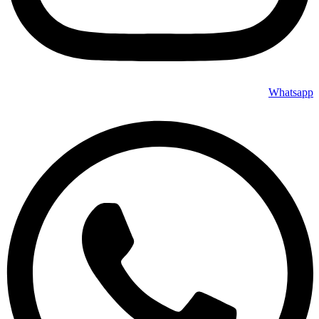
Whatsapp