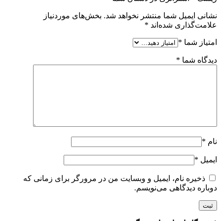
نشانی ایمیل شما منتشر نخواهد شد.
بخش‌های موردنیاز
علامت‌گذاری شده‌اند
*
امتیاز شما
*
دیدگاه شما
*
نام
*
ایمیل
*
ذخیره نام، ایمیل و وبسایت من در مرورگر برای زمانی که
دوباره دیدگاهی می‌نویسم.