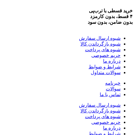
خرید قسطی با ترب‌پی
۴ قسط، بدون کارمزد
بدون ضامن، بدون سود
شیوه ارسال سفارش
شیوه بازگرداندن کالا
شیوه های پرداخت
حریم خصوصی
درباره ما
شرایط و ضوابط
سوالات متداول
خبرنامه
سوالات
تماس با ما
شیوه ارسال سفارش
شیوه بازگرداندن کالا
شیوه های پرداخت
حریم خصوصی
درباره ما
شرایط و ضوابط