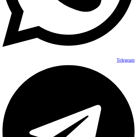
Telegram