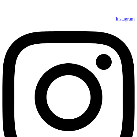
Instagram