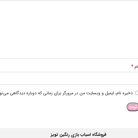
*
ام
ذخیره نام، ایمیل و وبسایت من در مرورگر برای زمانی که دوباره دیدگاهی می‌ن
فروشگاه اسباب بازی رنگین تویز