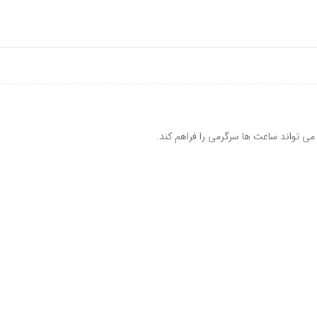
ی تواند ساعت ها سرگرمی را فراهم کند.