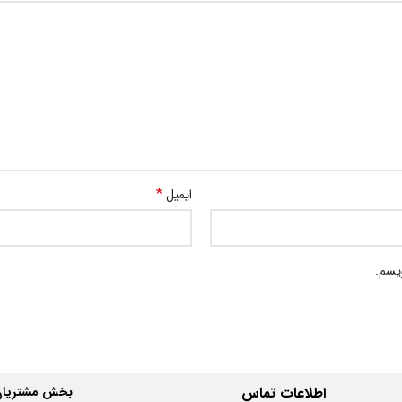
*
ایمیل
ویسم.
اطلاعات
تماس
بخش مشتریان 