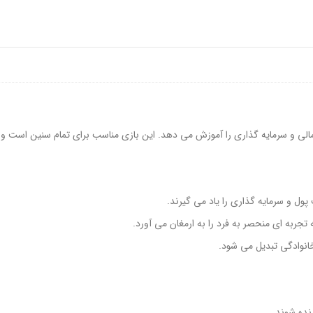
لی و سرمایه گذاری را آموزش می دهد. این بازی مناسب برای تمام سنین است و م
ول و سرمایه گذاری را یاد می گیرند.
ربه ای منحصر به فرد را به ارمغان می آورد.
انوادگی تبدیل می شود.
نده شوند.