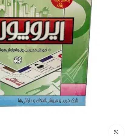
برای بزرگنمایی کلیک کنید