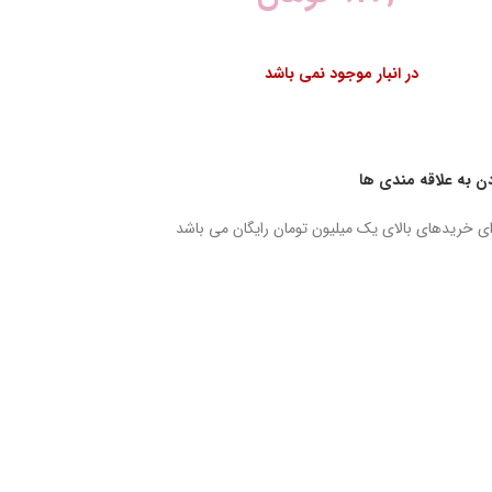
در انبار موجود نمی باشد
دن به علاقه مندی ها
ای خریدهای بالای یک میلیون تومان رایگان می باشد