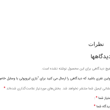
نظرات
یدگاهها
یچ دیدگاهی برای این محصول نوشته نشده است.
ولین نفری باشید که دیدگاهی را ارسال می کنید برای “بازی ایروپولی با وسایل خا
*
شانی ایمیل شما منتشر نخواهد شد.
بخش‌های موردنیاز علامت‌گذاری شده‌اند
*
متیاز شما
*
یدگاه شما