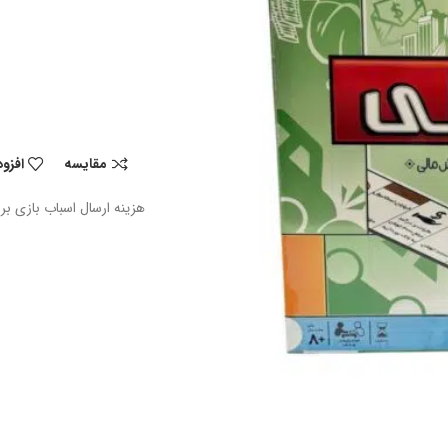
مقایسه
افزو
هزینه ارسال اسباب بازی بر