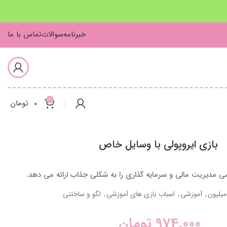
خبرنامه
سوالات
تماس با ما
0
0
تومان
بازی ایروپولی با وسایل خاص
شی مدیریت مالی و سرمایه گذاری را به شکلی جذاب ارائه می دهد.
,
آموزشی
,
اسباب بازی های آموزشی
,
لگو و ساختنی
974,000
تومان