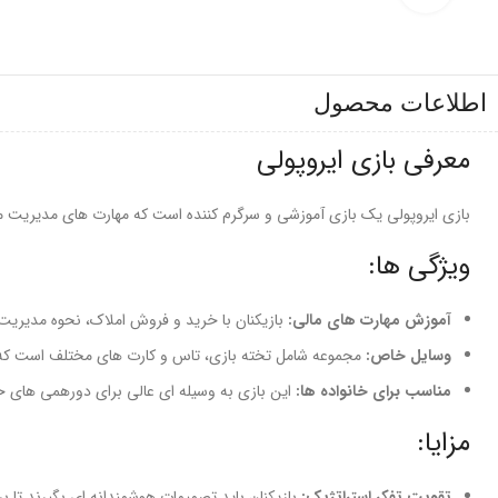
اطلاعات محصول
معرفی بازی ایروپولی
بازی ایروپولی یک بازی آموزشی و سرگرم کننده است که مهارت های مدیریت ما
ویژگی ها:
آموزش مهارت های مالی:
بازیکنان با خرید و فروش املاک، نحوه مدیریت پ
وسایل خاص:
مجموعه شامل تخته بازی، تاس و کارت های مختلف است که تج
مناسب برای خانواده ها:
این بازی به وسیله ای عالی برای دورهمی های خ
مزایا:
تقویت تفکر استراتژیک:
بازیکنان باید تصمیمات هوشمندانه ای بگیرند تا بر