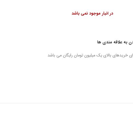
در انبار موجود نمی باشد
دن به علاقه مندی ها
ای خریدهای بالای یک میلیون تومان رایگان می باشد