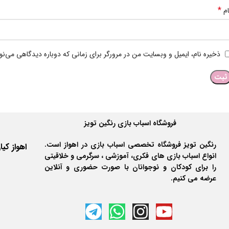
*
ام
ذخیره نام، ایمیل و وبسایت من در مرورگر برای زمانی که دوباره دیدگاهی می‌ن
فروشگاه اسباب بازی رنگین تویز
رنگین تویز فروشگاه تخصصی اسباب بازی در اهواز است.
انواع اسباب بازی های فکری، آموزشی ، سرگرمی و خلاقیتی
را برای کودکان و نوجوانان با صورت حضوری و آنلاین
عرضه می کنیم.