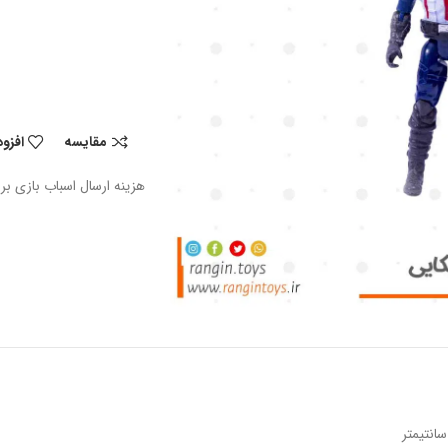
مقایسه
افزو
هزینه ارسال اسباب بازی بر