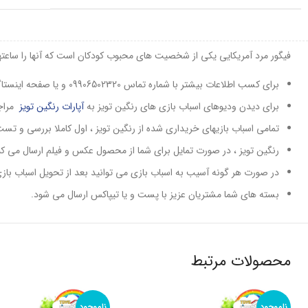
فیگور مرد آمریکایی یکی از شخصیت های محبوب کودکان است که آنها را ساعته
برای کسب اطلاعات بیشتر با شماره تماس 09906502320 و یا صفحه اینستاگرام
برای دیدن ودیوهای اسباب بازی های رنگین تویز به
آپارات رنگین تویز
مراج
تمامی اسباب بازیهای خریداری شده از رنگین تویز ، اول کاملا بررسی و ت
رنگین تویز ، در صورت تمایل برای شما از محصول عکس و فیلم ارسال می کند 
در صورت هر گونه آسیب به اسباب بازی می توانید بعد از تحویل اسباب بازی
بسته های شما مشتریان عزیز با پست و یا تیپاکس ارسال می شود.
محصولات مرتبط
ناموجود
ناموجود