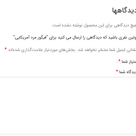
یدگاهها
یچ دیدگاهی برای این محصول نوشته نشده است.
ولین نفری باشید که دیدگاهی را ارسال می کنید برای “فیگور مرد آمریکایی”
*
شانی ایمیل شما منتشر نخواهد شد.
بخش‌های موردنیاز علامت‌گذاری شده‌اند
*
متیاز شما
*
یدگاه شما