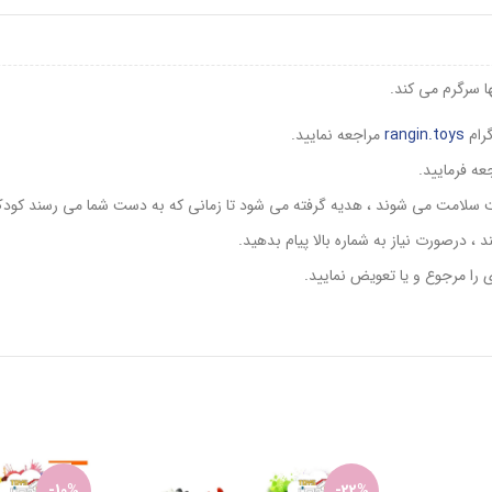
ا سرگرم می کند.
rangin.toys
مراجعه نمایید.
عه فرمایید.
ست سلامت می شوند ، هدیه گرفته می شود تا زمانی که به دست شما می رسند کودک 
، درصورت نیاز به شماره بالا پیام بدهید.
 را مرجوع و یا تعویض نمایید.
-10%
-22%