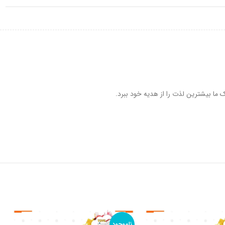
ما بیشترین لذت را از هدیه خود ببرد.
ناموجود