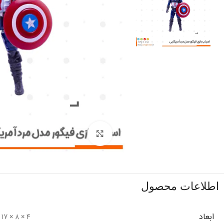
برای بزرگنمایی کلیک کنید
اطلاعات محصول
ابعاد
4 × 8 × 17 سانتیمتر