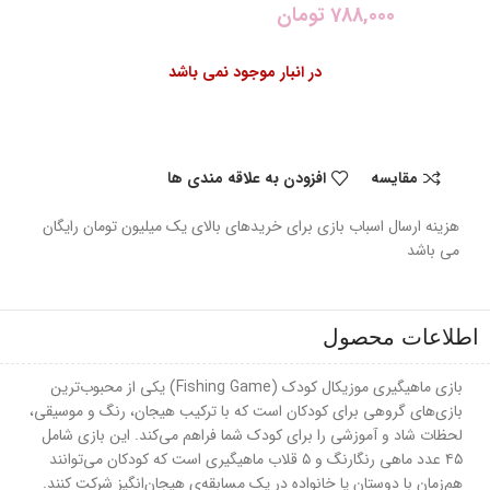
788,000
تومان
در انبار موجود نمی باشد
مقایسه
افزودن به علاقه مندی ها
هزینه ارسال اسباب بازی برای خریدهای بالای یک میلیون تومان رایگان
می باشد
اطلاعات محصول
بازی ماهیگیری موزیکال کودک (Fishing Game) یکی از محبوب‌ترین
بازی‌های گروهی برای کودکان است که با ترکیب هیجان، رنگ و موسیقی،
لحظات شاد و آموزشی را برای کودک شما فراهم می‌کند. این بازی شامل
۴۵ عدد ماهی رنگارنگ و ۵ قلاب ماهیگیری است که کودکان می‌توانند
هم‌زمان با دوستان یا خانواده در یک مسابقه‌ی هیجان‌انگیز شرکت کنند.