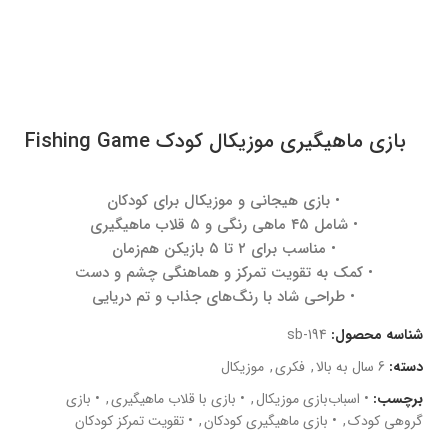
بازی ماهیگیری موزیکال کودک Fishing Game
• بازی هیجانی و موزیکال برای کودکان
• شامل ۴۵ ماهی رنگی و ۵ قلاب ماهیگیری
• مناسب برای ۲ تا ۵ بازیکن هم‌زمان
• کمک به تقویت تمرکز و هماهنگی چشم و دست
• طراحی شاد با رنگ‌های جذاب و تم دریایی
شناسه محصول:
sb-194
دسته:
6 سال به بالا
,
فکری
,
موزیکال
برچسب:
• اسباب‌بازی موزیکال
,
• بازی با قلاب ماهیگیری
,
• بازی
گروهی کودک
,
• بازی ماهیگیری کودکان
,
• تقویت تمرکز کودکان