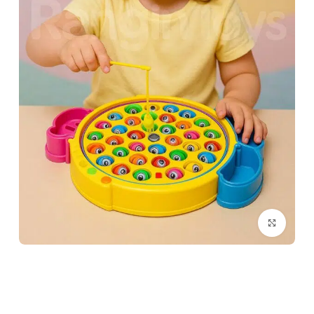
برای بزرگنمایی کلیک کنید