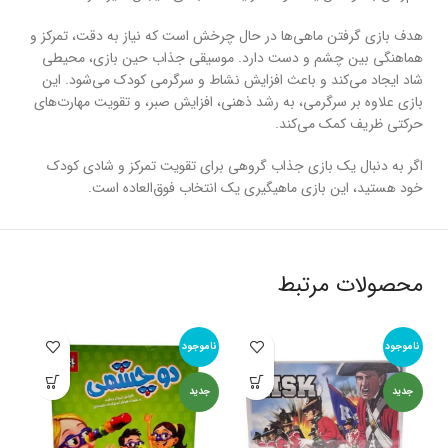
هدف بازی گرفتن ماهی‌ها در حال چرخش است که نیاز به دقت، تمرکز و
هماهنگی بین چشم و دست دارد. موسیقی جذاب حین بازی، محیطی
شاد ایجاد می‌کند و باعث افزایش نشاط و سرگرمی کودک می‌شود. این
بازی علاوه بر سرگرمی، به رشد ذهنی، افزایش صبر، و تقویت مهارت‌های
حرکتی ظریف کمک می‌کند.
اگر به دنبال یک بازی جذاب گروهی برای تقویت تمرکز و شادی کودک
خود هستید، این بازی ماهیگیری یک انتخاب فوق‌العاده است.
محصولات مرتبط
ناموجود
ناموجود
نام
جدید
جدید
جد