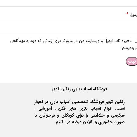
*
یمیل
ذخیره نام، ایمیل و وبسایت من در مرورگر برای زمانی که دوباره دیدگاهی
ی‌نویسم.
فروشگاه اسباب بازی رنگین تویز
رنگین تویز فروشگاه تخصصی اسباب بازی در اهواز
است. انواع اسباب بازی های فکری، آموزشی ،
سرگرمی و خلاقیتی را برای کودکان و نوجوانان با
صورت حضوری و آنلاین عرضه می کنیم.