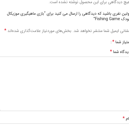
یچ دیدگاهی برای این محصول نوشته نشده است.
ولین نفری باشید که دیدگاهی را ارسال می کنید برای “بازی ماهیگیری موزیکال
ک Fishing Game”
*
شانی ایمیل شما منتشر نخواهد شد.
بخش‌های موردنیاز علامت‌گذاری شده‌اند
*
متیاز شما
*
یدگاه شما
*
ام